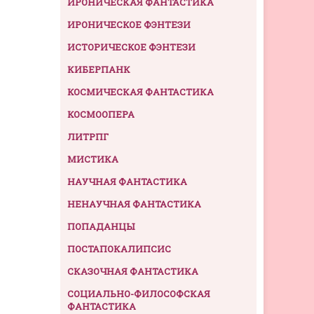
ИРОНИЧЕСКАЯ ФАНТАСТИКА
ИРОНИЧЕСКОЕ ФЭНТЕЗИ
ИСТОРИЧЕСКОЕ ФЭНТЕЗИ
КИБЕРПАНК
КОСМИЧЕСКАЯ ФАНТАСТИКА
КОСМООПЕРА
ЛИТРПГ
МИСТИКА
НАУЧНАЯ ФАНТАСТИКА
НЕНАУЧНАЯ ФАНТАСТИКА
ПОПАДАНЦЫ
ПОСТАПОКАЛИПСИС
СКАЗОЧНАЯ ФАНТАСТИКА
СОЦИАЛЬНО-ФИЛОСОФСКАЯ
ФАНТАСТИКА