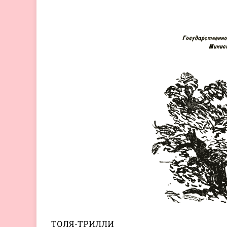
ТОЛЯ-ТРИЛЛИ