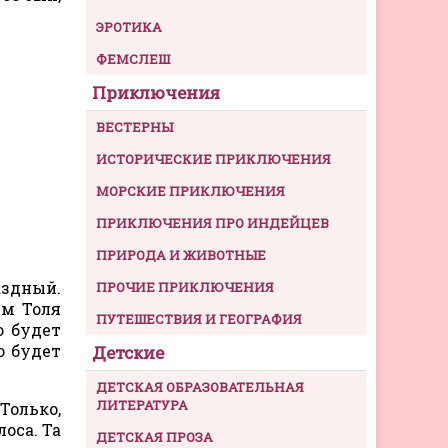
ЭРОТИКА
ФЕМСЛЕШ
Приключения
ВЕСТЕРНЫ
ИСТОРИЧЕСКИЕ ПРИКЛЮЧЕНИЯ
МОРСКИЕ ПРИКЛЮЧЕНИЯ
ПРИКЛЮЧЕНИЯ ПРО ИНДЕЙЦЕВ
ПРИРОДА И ЖИВОТНЫЕ
аздный.
ПРОЧИЕ ПРИКЛЮЧЕНИЯ
ым Толя
ПУТЕШЕСТВИЯ И ГЕОГРАФИЯ
о будет
о будет
Детские
ДЕТСКАЯ ОБРАЗОВАТЕЛЬНАЯ
ЛИТЕРАТУРА
Только,
оса. Та
ДЕТСКАЯ ПРОЗА