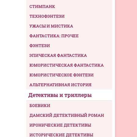
СТИМПАНК
ТЕХНОФЭНТЕЗИ
УЖАСЫ И МИСТИКА
ФАНТАСТИКА: ПРОЧЕЕ
ФЭНТЕЗИ
ЭПИЧЕСКАЯ ФАНТАСТИКА
ЮМОРИСТИЧЕСКАЯ ФАНТАСТИКА
ЮМОРИСТИЧЕСКОЕ ФЭНТЕЗИ
АЛЬТЕРНАТИВНАЯ ИСТОРИЯ
Детективы и триллеры
БОЕВИКИ
ДАМСКИЙ ДЕТЕКТИВНЫЙ РОМАН
ИРОНИЧЕСКИЕ ДЕТЕКТИВЫ
ИСТОРИЧЕСКИЕ ДЕТЕКТИВЫ