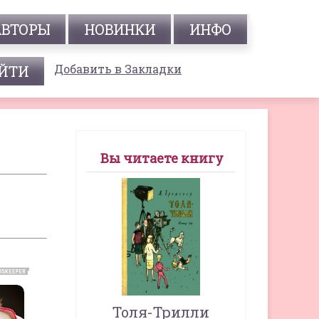
АВТОРЫ
НОВИНКИ
ИНФО
Добавить в Закладки
Вы читаете книгу
Толя-Трилли