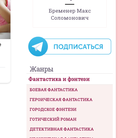
Бременер Макс
Соломонович
Жанры
Фантастика и фэнтези
БОЕВАЯ ФАНТАСТИКА
ГЕРОИЧЕСКАЯ ФАНТАСТИКА
ГОРОДСКОЕ ФЭНТЕЗИ
ГОТИЧЕСКИЙ РОМАН
ДЕТЕКТИВНАЯ ФАНТАСТИКА