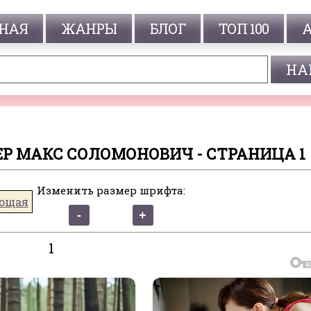
НАЯ
ЖАНРЫ
БЛОГ
ТОП 100
ЕР МАКС СОЛОМОНОВИЧ - СТРАНИЦА 1
Изменить размер шрифта:
ющая
1