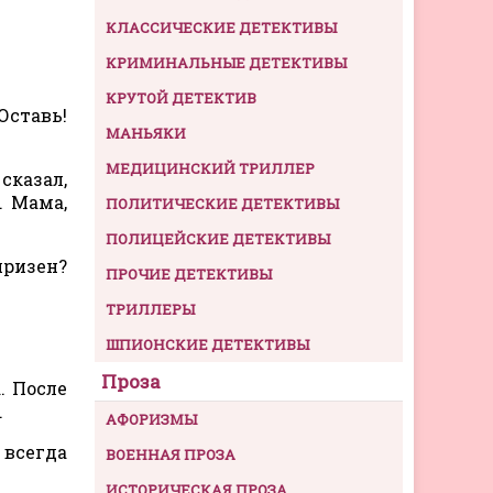
КЛАССИЧЕСКИЕ ДЕТЕКТИВЫ
КРИМИНАЛЬНЫЕ ДЕТЕКТИВЫ
КРУТОЙ ДЕТЕКТИВ
Оставь!
МАНЬЯКИ
МЕДИЦИНСКИЙ ТРИЛЛЕР
сказал,
. Мама,
ПОЛИТИЧЕСКИЕ ДЕТЕКТИВЫ
ПОЛИЦЕЙСКИЕ ДЕТЕКТИВЫ
призен?
ПРОЧИЕ ДЕТЕКТИВЫ
ТРИЛЛЕРЫ
ШПИОНСКИЕ ДЕТЕКТИВЫ
Проза
. После
.
АФОРИЗМЫ
 всегда
ВОЕННАЯ ПРОЗА
ИСТОРИЧЕСКАЯ ПРОЗА