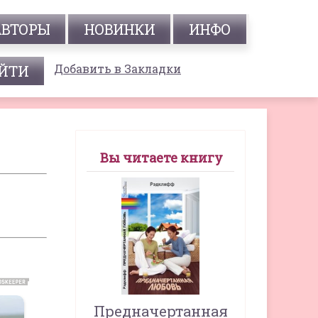
АВТОРЫ
НОВИНКИ
ИНФО
Добавить в Закладки
Вы читаете книгу
Предначертанная