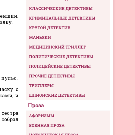
КЛАССИЧЕСКИЕ ДЕТЕКТИВЫ
женщин.
КРИМИНАЛЬНЫЕ ДЕТЕКТИВЫ
алку.
КРУТОЙ ДЕТЕКТИВ
МАНЬЯКИ
МЕДИЦИНСКИЙ ТРИЛЛЕР
ПОЛИТИЧЕСКИЕ ДЕТЕКТИВЫ
ПОЛИЦЕЙСКИЕ ДЕТЕКТИВЫ
ПРОЧИЕ ДЕТЕКТИВЫ
 пульс.
ТРИЛЛЕРЫ
маску с
ками, и
ШПИОНСКИЕ ДЕТЕКТИВЫ
Проза
сестра
АФОРИЗМЫ
 собрал
ВОЕННАЯ ПРОЗА
ИСТОРИЧЕСКАЯ ПРОЗА