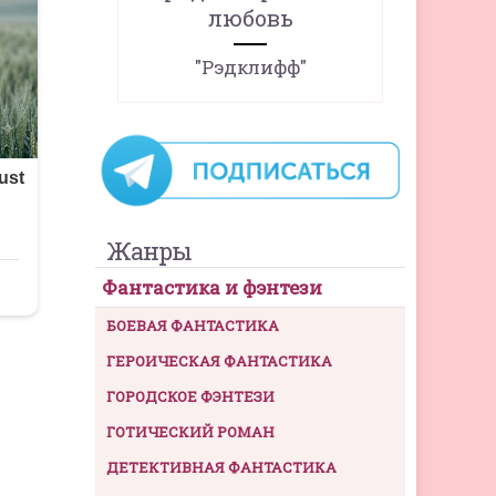
любовь
"Рэдклифф"
Жанры
Фантастика и фэнтези
БОЕВАЯ ФАНТАСТИКА
ГЕРОИЧЕСКАЯ ФАНТАСТИКА
ГОРОДСКОЕ ФЭНТЕЗИ
ГОТИЧЕСКИЙ РОМАН
ДЕТЕКТИВНАЯ ФАНТАСТИКА