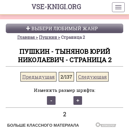
VSE-KNIGI.ORG
ВЫБЕРИ ЛЮБИМЫЙ ЖАНР
Главная
Пушкин
Страница 2
ПУШКИН - ТЫНЯНОВ ЮРИЙ
НИКОЛАЕВИЧ - СТРАНИЦА 2
Предыдущая
2/137
Следующая
Изменить размер шрифта:
2