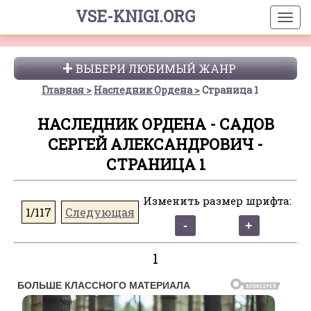
VSE-KNIGI.ORG
ВЫБЕРИ ЛЮБИМЫЙ ЖАНР
Главная
Наследник Ордена
Страница 1
НАСЛЕДНИК ОРДЕНА - САДОВ
СЕРГЕЙ АЛЕКСАНДРОВИЧ -
СТРАНИЦА 1
Изменить размер шрифта:
1/117
Следующая
1