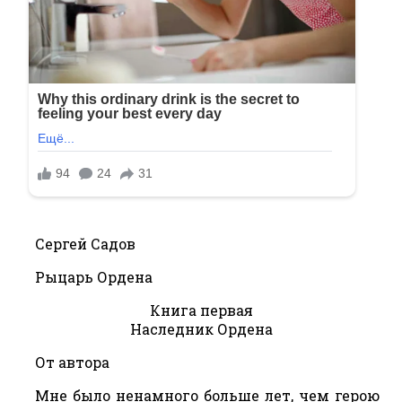
Сергей Садов
Рыцарь Ордена
Книга первая
Наследник Ордена
От автора
Мне было ненамного больше лет, чем герою