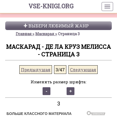
VSE-KNIGI.ORG
ВЫБЕРИ ЛЮБИМЫЙ ЖАНР
Главная
Маскарад
Страница 3
МАСКАРАД - ДЕ ЛА КРУЗ МЕЛИССА
- СТРАНИЦА 3
Предыдущая
3/47
Следующая
Изменить размер шрифта:
3