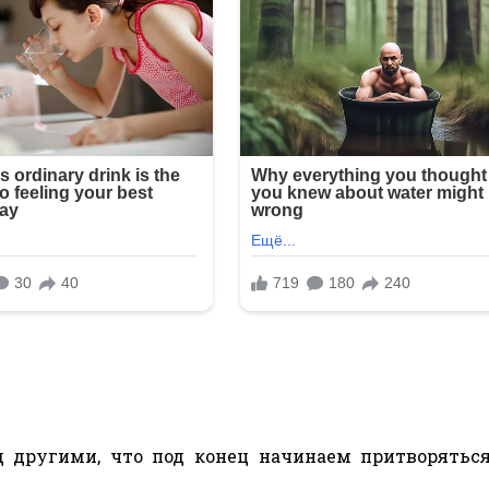
 другими, что под конец начинаем притворятьс