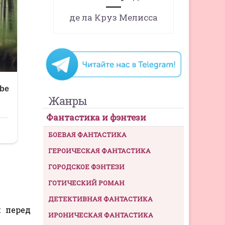
де ла Круз Мелисса
Жанры
Фантастика и фэнтези
БОЕВАЯ ФАНТАСТИКА
ГЕРОИЧЕСКАЯ ФАНТАСТИКА
ГОРОДСКОЕ ФЭНТЕЗИ
ГОТИЧЕСКИЙ РОМАН
ДЕТЕКТИВНАЯ ФАНТАСТИКА
я перед
ИРОНИЧЕСКАЯ ФАНТАСТИКА