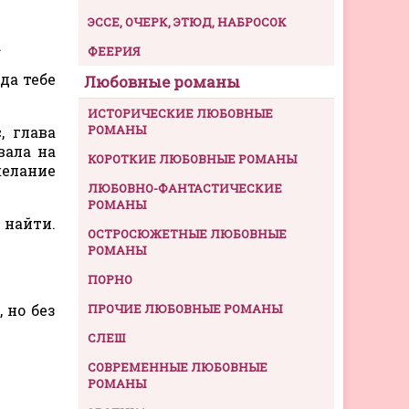
ЭССЕ, ОЧЕРК, ЭТЮД, НАБРОСОК
.
ФЕЕРИЯ
да тебе
Любовные романы
ИСТОРИЧЕСКИЕ ЛЮБОВНЫЕ
РОМАНЫ
, глава
вала на
КОРОТКИЕ ЛЮБОВНЫЕ РОМАНЫ
желание
ЛЮБОВНО-ФАНТАСТИЧЕСКИЕ
РОМАНЫ
 найти.
ОСТРОСЮЖЕТНЫЕ ЛЮБОВНЫЕ
РОМАНЫ
ПОРНО
 но без
ПРОЧИЕ ЛЮБОВНЫЕ РОМАНЫ
СЛЕШ
СОВРЕМЕННЫЕ ЛЮБОВНЫЕ
РОМАНЫ