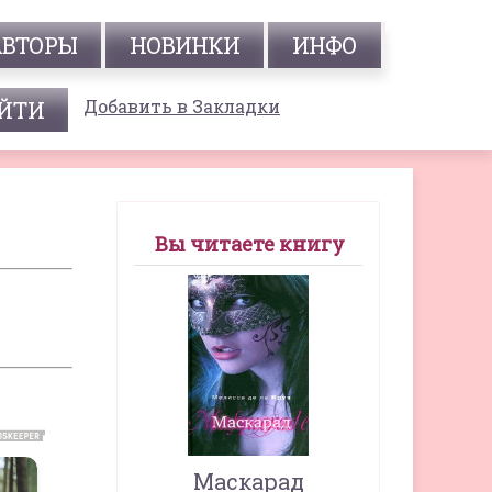
АВТОРЫ
НОВИНКИ
ИНФО
Добавить в Закладки
Вы читаете книгу
Маскарад