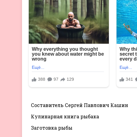
Составитель Сергей Павлович Кашин
Кулинарная книга рыбака
Заготовка рыбы