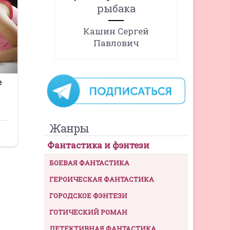
рыбака
Кашин Сергей
Павлович
Жанры
Фантастика и фэнтези
БОЕВАЯ ФАНТАСТИКА
ГЕРОИЧЕСКАЯ ФАНТАСТИКА
ГОРОДСКОЕ ФЭНТЕЗИ
ГОТИЧЕСКИЙ РОМАН
ДЕТЕКТИВНАЯ ФАНТАСТИКА