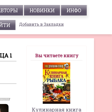
АВТОРЫ
НОВИНКИ
ИНФО
Добавить в Закладки
ЦА 1
Вы читаете книгу
Кулинарная книга