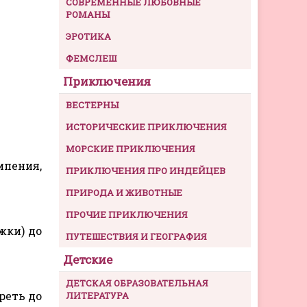
СОВРЕМЕННЫЕ ЛЮБОВНЫЕ
РОМАНЫ
ЭРОТИКА
ФЕМСЛЕШ
Приключения
ВЕСТЕРНЫ
ИСТОРИЧЕСКИЕ ПРИКЛЮЧЕНИЯ
МОРСКИЕ ПРИКЛЮЧЕНИЯ
ипения,
ПРИКЛЮЧЕНИЯ ПРО ИНДЕЙЦЕВ
ПРИРОДА И ЖИВОТНЫЕ
ПРОЧИЕ ПРИКЛЮЧЕНИЯ
жки) до
ПУТЕШЕСТВИЯ И ГЕОГРАФИЯ
Детские
ДЕТСКАЯ ОБРАЗОВАТЕЛЬНАЯ
реть до
ЛИТЕРАТУРА