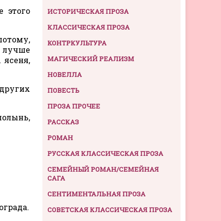
е этого
ИСТОРИЧЕСКАЯ ПРОЗА
КЛАССИЧЕСКАЯ ПРОЗА
потому,
КОНТРКУЛЬТУРА
а лучше
МАГИЧЕСКИЙ РЕАЛИЗМ
 ясеня,
НОВЕЛЛА
 других
ПОВЕСТЬ
ПРОЗА ПРОЧЕЕ
полынь,
РАССКАЗ
РОМАН
РУССКАЯ КЛАССИЧЕСКАЯ ПРОЗА
СЕМЕЙНЫЙ РОМАН/СЕМЕЙНАЯ
САГА
СЕНТИМЕНТАЛЬНАЯ ПРОЗА
ограда.
СОВЕТСКАЯ КЛАССИЧЕСКАЯ ПРОЗА