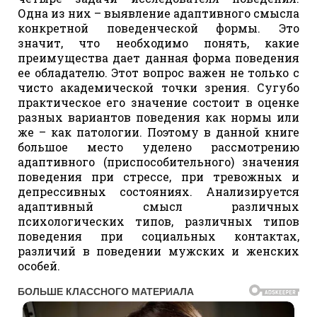
Одна из них – выявление адаптивного смысла
конкретной поведенческой формы. Это
значит, что необходимо понять, какие
преимущества дает данная форма поведения
ее обладателю. Этот вопрос важен не только с
чисто академической точки зрения. Сугубо
практическое его значение состоит в оценке
разных вариантов поведения как нормы или
же – как патологии. Поэтому в данной книге
большое место уделено рассмотрению
адаптивного (приспособительного) значения
поведения при стрессе, при тревожных и
депрессивных состояниях. Анализируется
адаптивный смысл различных
психологических типов, различных типов
поведения при социальных контактах,
различий в поведении мужских и женских
особей.