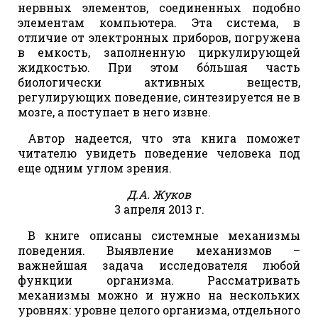
нервных элементов, соединенных подобно
элементам компьютера. Эта система, в
отличие от электронных приборов, погружена
в емкость, заполненную циркулирующей
жидкостью. При этом бóльшая часть
биологически активных веществ,
регулирующих поведение, синтезируется не в
мозге, а поступает в него извне.
Автор надеется, что эта книга поможет
читателю увидеть поведение человека под
еще одним углом зрения.
Д.А. Жуков
3 апреля 2013 г.
В книге описаны системные механизмы
поведения. Выявление механизмов –
важнейшая задача исследователя любой
функции организма. Рассматривать
механизмы можно и нужно на нескольких
уровнях: уровне целого организма, отдельного