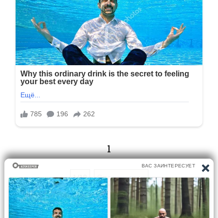
1
1/18
Следующая
Перейти на страницу: