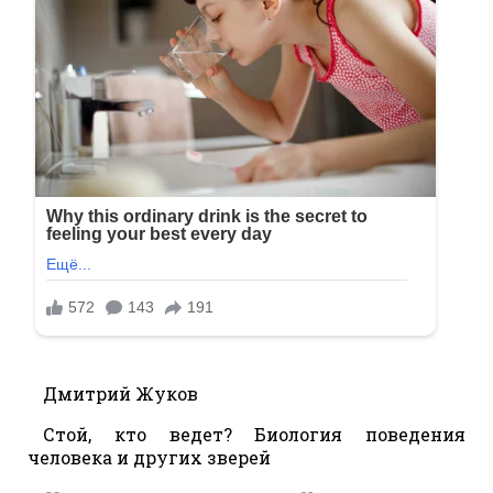
Дмитрий Жуков
Стой, кто ведет? Биология поведения
человека и других зверей