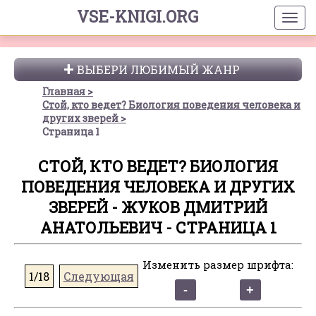
VSE-KNIGI.ORG
ВЫБЕРИ ЛЮБИМЫЙ ЖАНР
Главная
Стой, кто ведет? Биология поведения человека и
других зверей
Страница 1
СТОЙ, КТО ВЕДЕТ? БИОЛОГИЯ
ПОВЕДЕНИЯ ЧЕЛОВЕКА И ДРУГИХ
ЗВЕРЕЙ - ЖУКОВ ДМИТРИЙ
АНАТОЛЬЕВИЧ - СТРАНИЦА 1
Изменить размер шрифта:
1/18
Следующая