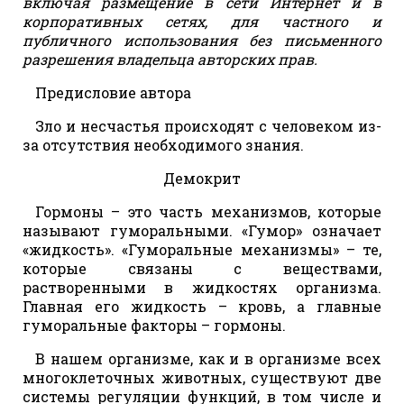
включая размещение в сети Интернет и в
корпоративных сетях, для частного и
публичного использования без письменного
разрешения владельца авторских прав.
Предисловие автора
Зло и несчастья происходят с человеком из-
за отсутствия необходимого знания.
Демокрит
Гормоны – это часть механизмов, которые
называют гуморальными. «Гумор» означает
«жидкость». «Гуморальные механизмы» – те,
которые связаны с веществами,
растворенными в жидкостях организма.
Главная его жидкость – кровь, а главные
гуморальные факторы – гормоны.
В нашем организме, как и в организме всех
многоклеточных животных, существуют две
системы регуляции функций, в том числе и