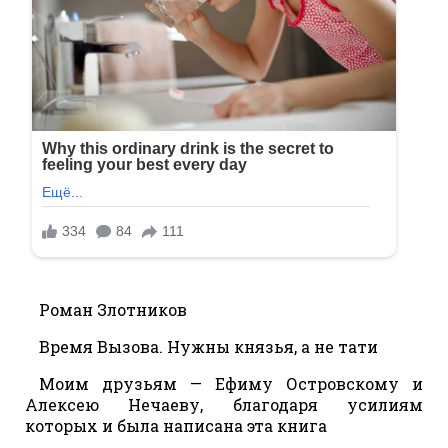
Роман Злотников
Время Вызова. Нужны князья, а не тати
Моим друзьям — Ефиму Островскому и
Алексею Нечаеву, благодаря усилиям
которых и была написана эта книга