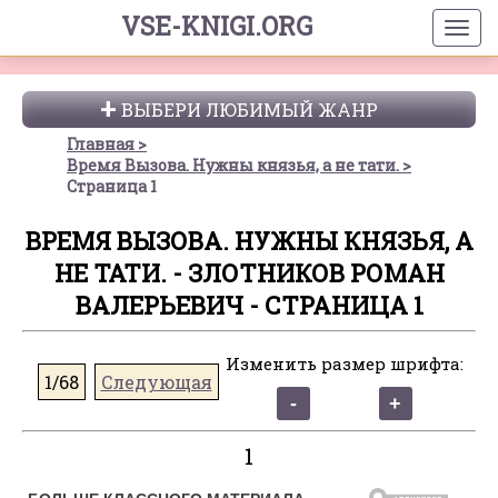
VSE-KNIGI.ORG
ВЫБЕРИ ЛЮБИМЫЙ ЖАНР
Главная
Время Вызова. Нужны князья, а не тати.
Страница 1
ВРЕМЯ ВЫЗОВА. НУЖНЫ КНЯЗЬЯ, А
НЕ ТАТИ. - ЗЛОТНИКОВ РОМАН
ВАЛЕРЬЕВИЧ - СТРАНИЦА 1
Изменить размер шрифта:
1/68
Следующая
1