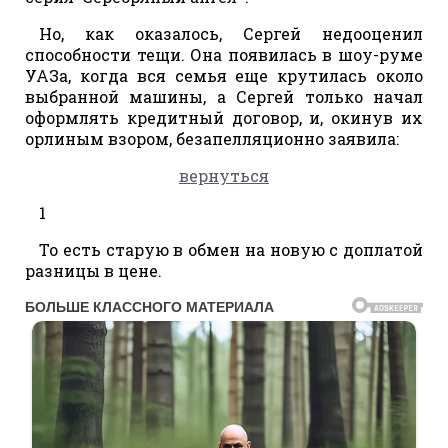
Но, как оказалось, Сергей недооценил
способности тещи. Она появилась в шоу-руме
УАЗа, когда вся семья еще крутилась около
выбранной машины, а Сергей только начал
оформлять кредитный договор, и, окинув их
орлиным взором, безапелляционно заявила:
вернуться
1
То есть старую в обмен на новую с доплатой
разницы в цене.