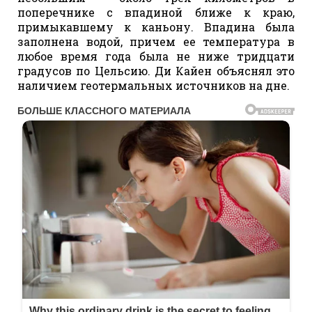
поперечнике с впадиной ближе к краю,
примыкавшему к каньону. Впадина была
заполнена водой, причем ее температура в
любое время года была не ниже тридцати
градусов по Цельсию. Ди Кайен объяснял это
наличием геотермальных источников на дне.