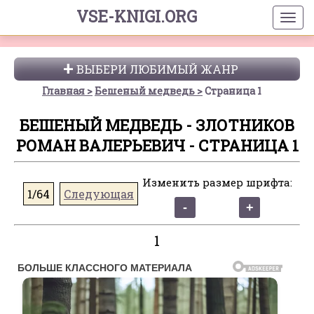
VSE-KNIGI.ORG
ВЫБЕРИ ЛЮБИМЫЙ ЖАНР
Главная
Бешеный медведь
Страница 1
БЕШЕНЫЙ МЕДВЕДЬ - ЗЛОТНИКОВ
РОМАН ВАЛЕРЬЕВИЧ - СТРАНИЦА 1
Изменить размер шрифта:
1/64
Следующая
1