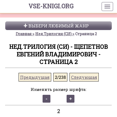
VSE-KNIGI.ORG
ВЫБЕРИ ЛЮБИМЫЙ ЖАНР
Главная
Нед.Трилогия (СИ)
Страница 2
НЕД.ТРИЛОГИЯ (СИ) - ЩЕПЕТНОВ
ЕВГЕНИЙ ВЛАДИМИРОВИЧ -
СТРАНИЦА 2
Предыдущая
2/238
Следующая
Изменить размер шрифта:
2