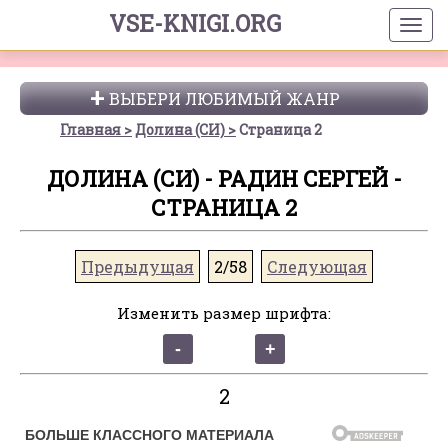
VSE-KNIGI.ORG
ВЫБЕРИ ЛЮБИМЫЙ ЖАНР
Главная
Долина (СИ)
Страница 2
ДОЛИНА (СИ) - РАДИН СЕРГЕЙ -
СТРАНИЦА 2
Предыдущая
2/58
Следующая
Изменить размер шрифта:
2