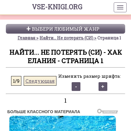
VSE-KNIGI.ORG
ВЫБЕРИ ЛЮБИМЫЙ ЖАНР
Главная
Найти... Не потерять (СИ)
Страница 1
НАЙТИ... НЕ ПОТЕРЯТЬ (СИ) - ХАК
ЕЛАНИЯ - СТРАНИЦА 1
Изменить размер шрифта:
1/9
Следующая
1