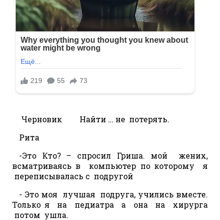
Черновик Найти … не потерять.
Рита
-Это Кто? – спросил Гриша. мой жених,
всматриваясь в компьютер по которому я
переписывалась с подругой
- Это моя лучшая подруга, учились вместе.
Только я на педиатра а она на хирурга
потом ушла.