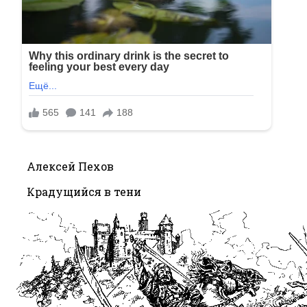
Алексей Пехов
Крадущийся в тени