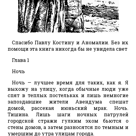
Спасибо Павлу Костину и Аномалии. Без их
помощи эта книга никогда бы не увидела свет
Глава 1
Ночь
Ночь — лучшее время для таких, как я. Я
выхожу на улицу, когда обычные люди уже
спят в теплых постельках и лишь немногие
запоздавшие жители Авендума спешат
домой, рассекая июньский мрак. Ночь.
Тишина. Лишь шаги ночных патрулей
городской стражи гулким эхом бьются о
стены домов, а затем разносятся по темным и
умершим до утра улицам города.