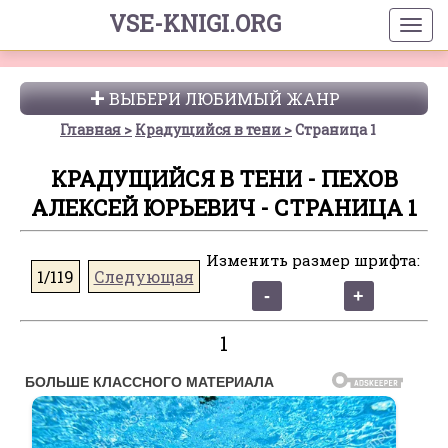
VSE-KNIGI.ORG
ВЫБЕРИ ЛЮБИМЫЙ ЖАНР
Главная
Крадущийся в тени
Страница 1
КРАДУЩИЙСЯ В ТЕНИ - ПЕХОВ
АЛЕКСЕЙ ЮРЬЕВИЧ - СТРАНИЦА 1
Изменить размер шрифта:
1/119
Следующая
1