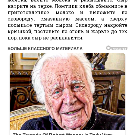
натрите на терке. Ломтики хлеба обмакните в
приготовленное молоко и выложите на
сковороду, смазанную маслом, а сверху
посыпьте тертым сыром. Сковороду накройте
крышкой, поставьте на огонь и жарьте до тех
пор, пока сыр не расплавится.