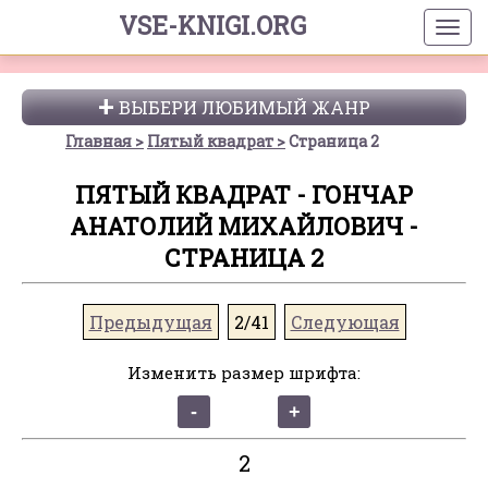
VSE-KNIGI.ORG
ВЫБЕРИ ЛЮБИМЫЙ ЖАНР
Главная
Пятый квадрат
Страница 2
ПЯТЫЙ КВАДРАТ - ГОНЧАР
АНАТОЛИЙ МИХАЙЛОВИЧ -
СТРАНИЦА 2
Предыдущая
2/41
Следующая
Изменить размер шрифта:
2