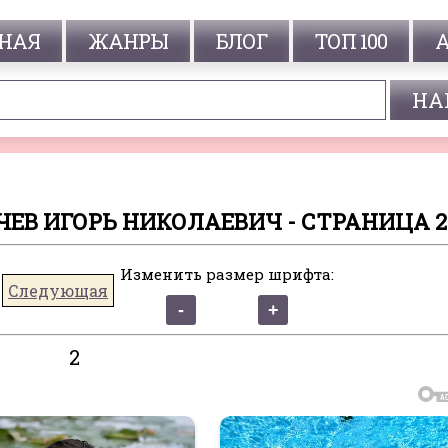
НАЯ
ЖАНРЫ
БЛОГ
ТОП 100
ЕВ ИГОРЬ НИКОЛАЕВИЧ - СТРАНИЦА 2
Изменить размер шрифта:
Следующая
2