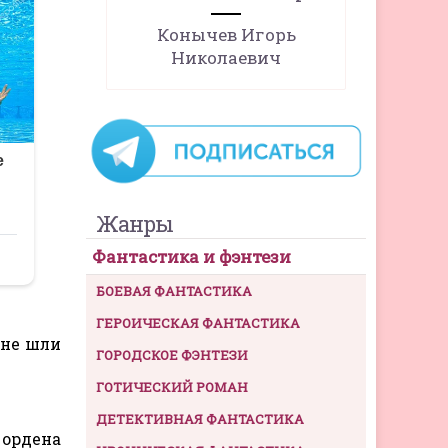
Конычев Игорь
Николаевич
Жанры
Фантастика и фэнтези
БОЕВАЯ ФАНТАСТИКА
ГЕРОИЧЕСКАЯ ФАНТАСТИКА
 не шли
ГОРОДСКОЕ ФЭНТЕЗИ
ГОТИЧЕСКИЙ РОМАН
ДЕТЕКТИВНАЯ ФАНТАСТИКА
 ордена