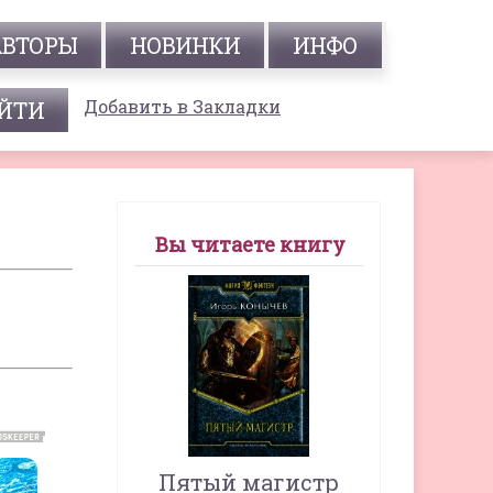
АВТОРЫ
НОВИНКИ
ИНФО
Добавить в Закладки
Вы читаете книгу
Пятый магистр