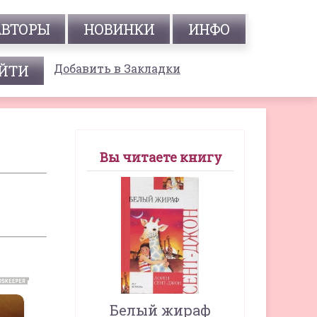
АВТОРЫ
НОВИНКИ
ИНФО
Добавить в Закладки
Вы читаете книгу
Белый жираф