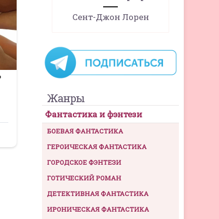
Сент-Джон Лорен
Жанры
Фантастика и фэнтези
БОЕВАЯ ФАНТАСТИКА
ГЕРОИЧЕСКАЯ ФАНТАСТИКА
ГОРОДСКОЕ ФЭНТЕЗИ
ГОТИЧЕСКИЙ РОМАН
ДЕТЕКТИВНАЯ ФАНТАСТИКА
ИРОНИЧЕСКАЯ ФАНТАСТИКА