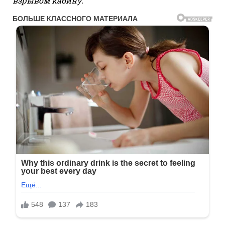
взрывом кабину.