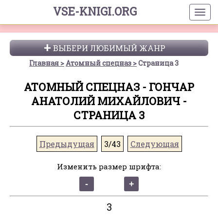
VSE-KNIGI.ORG
ВЫБЕРИ ЛЮБИМЫЙ ЖАНР
Главная
Атомный спецназ
Страница 3
АТОМНЫЙ СПЕЦНАЗ - ГОНЧАР
АНАТОЛИЙ МИХАЙЛОВИЧ -
СТРАНИЦА 3
Предыдущая
3/43
Следующая
Изменить размер шрифта:
3