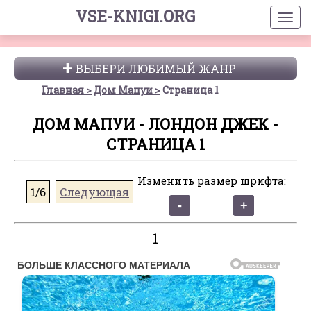
VSE-KNIGI.ORG
ВЫБЕРИ ЛЮБИМЫЙ ЖАНР
Главная
Дом Мапуи
Страница 1
ДОМ МАПУИ - ЛОНДОН ДЖЕК -
СТРАНИЦА 1
Изменить размер шрифта:
1/6
Следующая
1