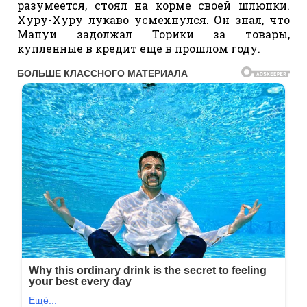
разумеется, стоял на корме своей шлюпки.
Хуру-Хуру лукаво усмехнулся. Он знал, что
Мапуи задолжал Торики за товары,
купленные в кредит еще в прошлом году.