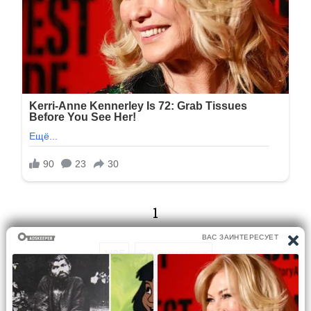
1
1/25
Следующая
Перейти на страницу: