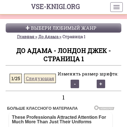
VSE-KNIGI.ORG
ВЫБЕРИ ЛЮБИМЫЙ ЖАНР
Главная
До Адама
Страница 1
ДО АДАМА - ЛОНДОН ДЖЕК -
СТРАНИЦА 1
Изменить размер шрифта:
1/25
Следующая
1