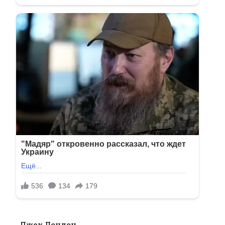
Джек Лондон