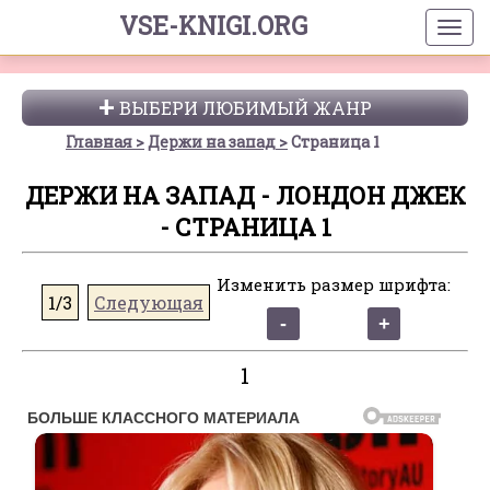
VSE-KNIGI.ORG
ВЫБЕРИ ЛЮБИМЫЙ ЖАНР
Главная
Держи на запад
Страница 1
ДЕРЖИ НА ЗАПАД - ЛОНДОН ДЖЕК
- СТРАНИЦА 1
Изменить размер шрифта:
1/3
Следующая
1