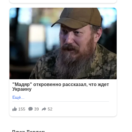
Джек Лондон