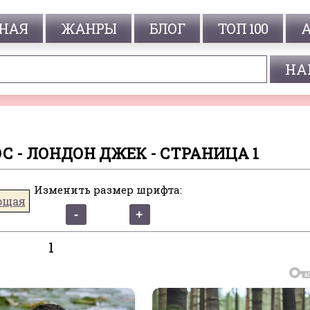
НАЯ
ЖАНРЫ
БЛОГ
ТОП 100
 - ЛОНДОН ДЖЕК - СТРАНИЦА 1
Изменить размер шрифта:
ющая
1