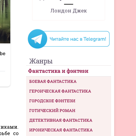
Лондон Джек
Жанры
Фантастика и фэнтези
БОЕВАЯ ФАНТАСТИКА
ГЕРОИЧЕСКАЯ ФАНТАСТИКА
ГОРОДСКОЕ ФЭНТЕЗИ
ГОТИЧЕСКИЙ РОМАН
ДЕТЕКТИВНАЯ ФАНТАСТИКА
никами.
ИРОНИЧЕСКАЯ ФАНТАСТИКА
ьбе со