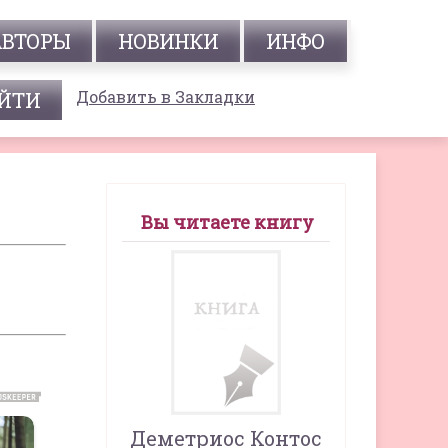
АВТОРЫ
НОВИНКИ
ИНФО
Добавить в Закладки
Вы читаете книгу
Деметриос Контос