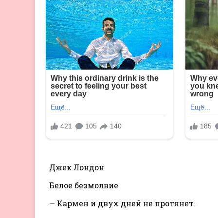
Джек Лондон
Белое безмолвие
— Кармен и двух дней не протянет.