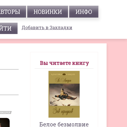
АВТОРЫ
НОВИНКИ
ИНФО
Добавить в Закладки
Вы читаете книгу
Белое безмолвие