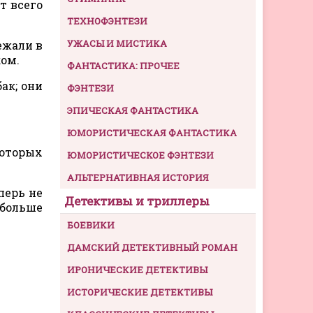
т всего
ТЕХНОФЭНТЕЗИ
УЖАСЫ И МИСТИКА
ежали в
ком.
ФАНТАСТИКА: ПРОЧЕЕ
ак; они
ФЭНТЕЗИ
ЭПИЧЕСКАЯ ФАНТАСТИКА
ЮМОРИСТИЧЕСКАЯ ФАНТАСТИКА
которых
ЮМОРИСТИЧЕСКОЕ ФЭНТЕЗИ
АЛЬТЕРНАТИВНАЯ ИСТОРИЯ
еперь не
Детективы и триллеры
 больше
БОЕВИКИ
ДАМСКИЙ ДЕТЕКТИВНЫЙ РОМАН
ИРОНИЧЕСКИЕ ДЕТЕКТИВЫ
ИСТОРИЧЕСКИЕ ДЕТЕКТИВЫ