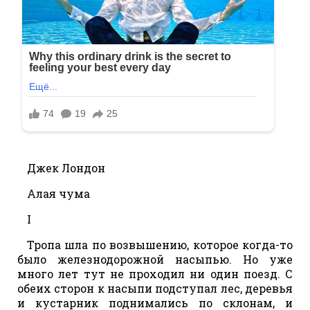
Джек Лондон
Алая чума
I
Тропа шла по возвышению, которое когда-то
было железнодорожной насыпью. Но уже
много лет тут не проходил ни один поезд. С
обеих сторон к насыпи подступал лес, деревья
и кустарник поднимались по склонам, и