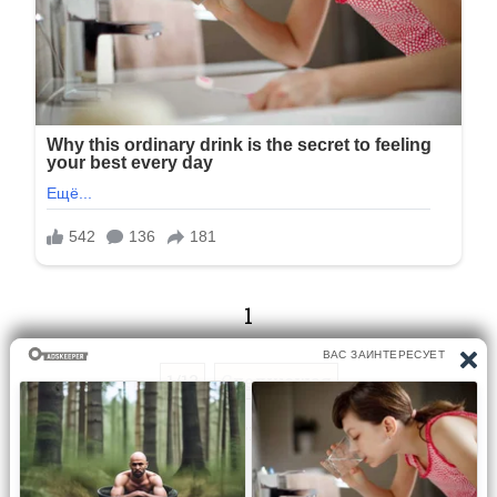
1
1/13
Следующая
Перейти на страницу: