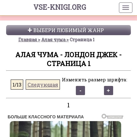
VSE-KNIGI.ORG
ВЫБЕРИ ЛЮБИМЫЙ ЖАНР
Главная
Алая чума
Страница 1
АЛАЯ ЧУМА - ЛОНДОН ДЖЕК -
СТРАНИЦА 1
Изменить размер шрифта:
1/13
Следующая
1