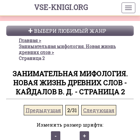
VSE-KNIGI.ORG
ВЫБЕРИ ЛЮБИМЫЙ ЖАНР
Главная
Занимательная мифология. Новая жизнь
древних слов
Страница 2
ЗАНИМАТЕЛЬНАЯ МИФОЛОГИЯ.
НОВАЯ ЖИЗНЬ ДРЕВНИХ СЛОВ -
КАЙДАЛОВ В. Д. - СТРАНИЦА 2
Предыдущая
2/31
Следующая
Изменить размер шрифта: