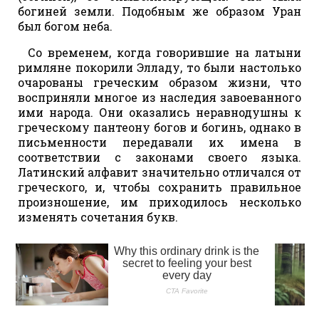
богиней земли. Подобным же образом Уран
был богом неба.
Со временем, когда говорившие на латыни
римляне покорили Элладу, то были настолько
очарованы греческим образом жизни, что
восприняли многое из наследия завоеванного
ими народа. Они оказались неравнодушны к
греческому пантеону богов и богинь, однако в
письменности передавали их имена в
соответствии с законами своего языка.
Латинский алфавит значительно отличался от
греческого, и, чтобы сохранить правильное
произношение, им приходилось несколько
изменять сочетания букв.