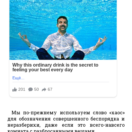
Мы по-прежнему используем слово «хаос»
для обозначения совершенного беспорядка и
неразберихи, даже если это всего-навсего
комната с разбросанными вещами.