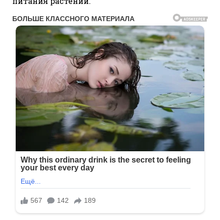
питания растений.