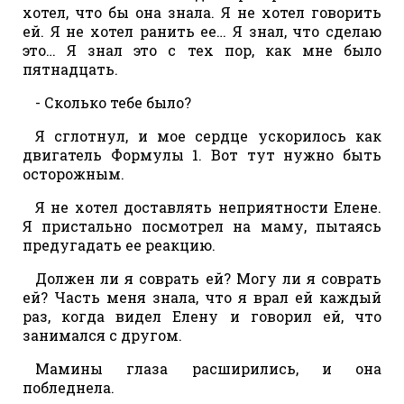
хотел, что бы она знала. Я не хотел говорить
ей. Я не хотел ранить ее… Я знал, что сделаю
это… Я знал это с тех пор, как мне было
пятнадцать.
- Сколько тебе было?
Я сглотнул, и мое сердце ускорилось как
двигатель Формулы 1. Вот тут нужно быть
осторожным.
Я не хотел доставлять неприятности Елене.
Я пристально посмотрел на маму, пытаясь
предугадать ее реакцию.
Должен ли я соврать ей? Могу ли я соврать
ей? Часть меня знала, что я врал ей каждый
раз, когда видел Елену и говорил ей, что
занимался с другом.
Мамины глаза расширились, и она
побледнела.