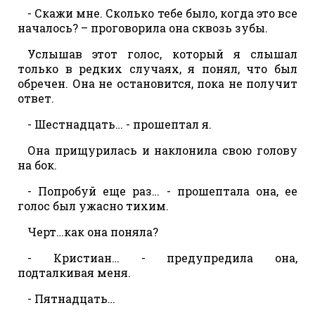
- Скажи мне. Сколько тебе было, когда это все
началось? – проговорила она сквозь зубы.
Услышав этот голос, который я слышал
только в редких случаях, я понял, что был
обречен. Она не остановится, пока не получит
ответ.
- Шестнадцать… - прошептал я.
Она прищурилась и наклонила свою голову
на бок.
- Попробуй еще раз… - прошептала она, ее
голос был ужасно тихим.
Черт…как она поняла?
- Кристиан… - предупредила она,
подталкивая меня.
- Пятнадцать…