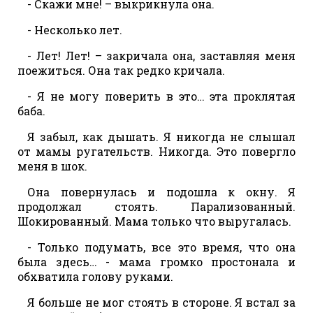
- Скажи мне! – выкрикнула она.
- Несколько лет.
- Лет! Лет! – закричала она, заставляя меня
поежиться. Она так редко кричала.
- Я не могу поверить в это… эта проклятая
баба.
Я забыл, как дышать. Я никогда не слышал
от мамы ругательств. Никогда. Это повергло
меня в шок.
Она повернулась и подошла к окну. Я
продолжал стоять. Парализованный.
Шокированный. Мама только что выругалась.
- Только подумать, все это время, что она
была здесь… - мама громко простонала и
обхватила голову руками.
Я больше не мог стоять в стороне. Я встал за