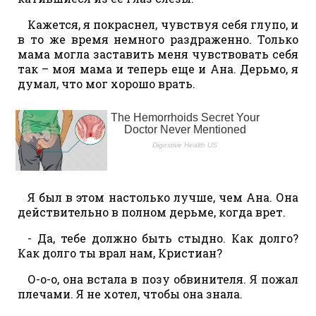
Кажется, я покраснел, чувствуя себя глупо, и
в то же время немного раздраженно. Только
мама могла заставить меня чувствовать себя
так – моя мама и теперь еще и Ана. Дерьмо, я
думал, что мог хорошо врать.
Я был в этом настолько лучше, чем Ана. Она
действительно в полном дерьме, когда врет.
- Да, тебе должно быть стыдно. Как долго?
Как долго ты врал нам, Кристиан?
О-о-о, она встала в позу обвинителя. Я пожал
плечами. Я не хотел, чтобы она знала.