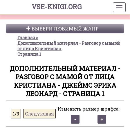
VSE-KNIGI.ORG
ВЫБЕРИ ЛЮБИМЫЙ ЖАНР
Главная
Дополнительный материал - Разговор с мамой
от лица Кристиана
Страница 1
ДОПОЛНИТЕЛЬНЫЙ МАТЕРИАЛ -
РАЗГОВОР С МАМОЙ ОТ ЛИЦА
КРИСТИАНА - ДЖЕЙМС ЭРИКА
ЛЕОНАРД - СТРАНИЦА 1
Изменить размер шрифта:
1/3
Следующая