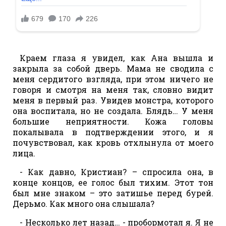
Краем глаза я увидел, как Ана вышла и
закрыла за собой дверь. Мама не сводила с
меня сердитого взгляда, при этом ничего не
говоря и смотря на меня так, словно видит
меня в первый раз. Увидев монстра, которого
она воспитала, но не создала. Блядь… У меня
большие неприятности. Кожа головы
покалывала в подтверждении этого, и я
почувствовал, как кровь отхлынула от моего
лица.
- Как давно, Кристиан? – спросила она, в
конце концов, ее голос был тихим. Этот тон
был мне знаком – это затишье перед бурей.
Дерьмо. Как много она слышала?
- Несколько лет назад… - пробормотал я. Я не