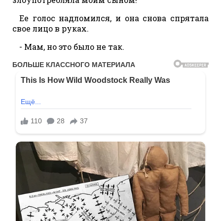
Ее голос надломился, и она снова спрятала
свое лицо в руках.
- Мам, но это было не так.