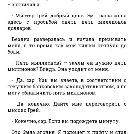
– закричал я.
- Мистер Грей, добрый день. Эм… ваша жена
здесь с просьбой снять пять миллионов
долларов.
Бездна разверзлась и начала призывать
меня, в то время как мои кишки стянуло до
боли.
- Пять миллионов? – зачем ей нужно пять
миллионов? Блядь. Она уходит от меня.
- Да, сэр. Как вы знаете, в соответствии с
текущим банковским законодательством, я не
могу обналичить пять миллионов.
- Да, конечно. Дайте мне переговорить с
миссис Грей.
- Конечно, сэр. Если вы подождете минуту.
Это была агония. Я подошел к лифту и стал