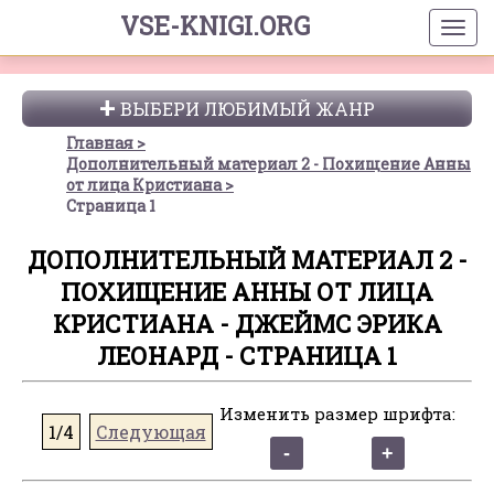
VSE-KNIGI.ORG
ВЫБЕРИ ЛЮБИМЫЙ ЖАНР
Главная
Дополнительный материал 2 - Похищение Анны
от лица Кристиана
Страница 1
ДОПОЛНИТЕЛЬНЫЙ МАТЕРИАЛ 2 -
ПОХИЩЕНИЕ АННЫ ОТ ЛИЦА
КРИСТИАНА - ДЖЕЙМС ЭРИКА
ЛЕОНАРД - СТРАНИЦА 1
Изменить размер шрифта:
1/4
Следующая