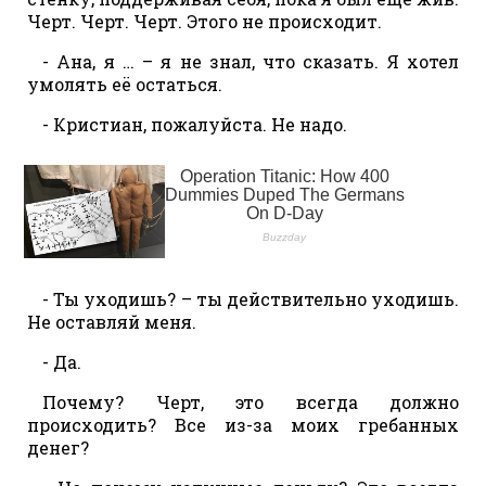
Черт. Черт. Черт. Этого не происходит.
- Ана, я … – я не знал, что сказать. Я хотел
умолять её остаться.
- Кристиан, пожалуйста. Не надо.
- Ты уходишь? – ты действительно уходишь.
Не оставляй меня.
- Да.
Почему? Черт, это всегда должно
происходить? Все из-за моих гребанных
денег?