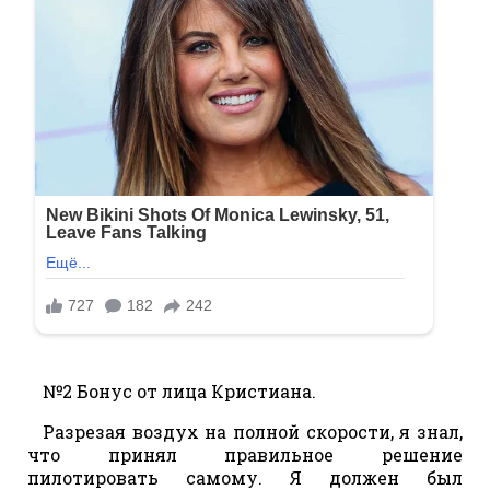
№2 Бонус от лица Кристиана.
Разрезая воздух на полной скорости, я знал,
что принял правильное решение
пилотировать самому. Я должен был