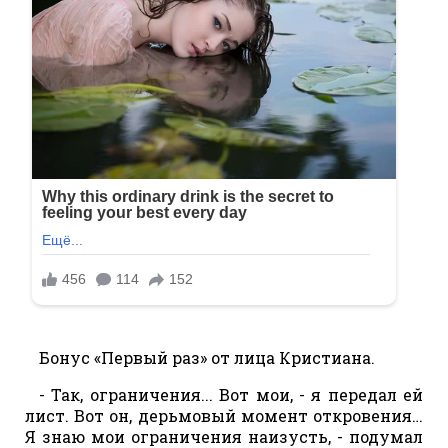
Бонус «Первый раз» от лица Кристиана.
- Так, ограничения... Вот мои, - я передал ей
лист. Вот он, дерьмовый момент откровения…
Я знаю мои ограничения наизусть, - подумал