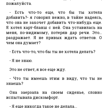
пожалуйста.
- Есть что-то еще, что бы ты хотела
добавить?- я говорил нежно, в тайне надеясь,
что она не захочет добавить что-нибудь еще.
Я хотел карт-бланш с ней. Она уставилась на
меня, по-видимому, потеряв дар речи. Это…
раздражает. Я не привык ждать ответов. О
чем она думает?
- Есть что-то, что бы ты не хотела делать?
- Я не знаю.
Это не ответ, я все еще жду.
- Что ты имеешь этим в виду, что ты не
знаешь?
Она заерзала на своем сиденье, словно
испытывала дискомфорт.
- Я еще никогда такое не делала...