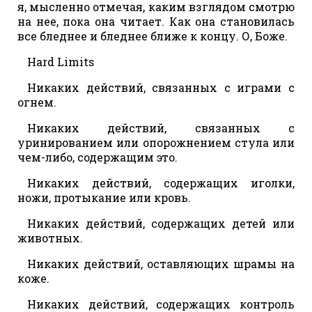
я, мысленно отмечая, каким взглядом смотрю
на нее, пока она читает. Как она становилась
все бледнее и бледнее ближе к концу. О, Боже.
Hard Limits
Никаких действий, связанных с играми с
огнем.
Никаких действий, связанных с
уринированием или опорожнением стула или
чем-либо, содержащим это.
Никаких действий, содержащих иголки,
ножи, протыкание или кровь.
Никаких действий, содержащих детей или
животных.
Никаких действий, оставляющих шрамы на
коже.
Никаких действий, содержащих контроль