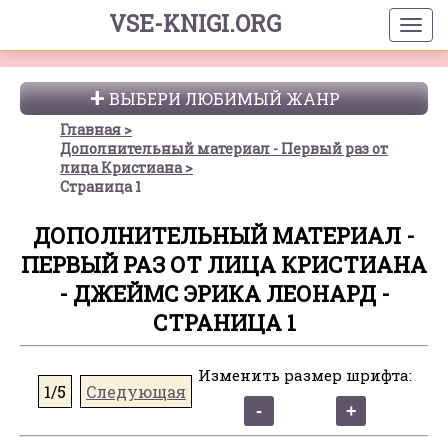
VSE-KNIGI.ORG
ВЫБЕРИ ЛЮБИМЫЙ ЖАНР
Главная
Дополнительный материал - Первый раз от
лица Кристиана
Страница 1
ДОПОЛНИТЕЛЬНЫЙ МАТЕРИАЛ -
ПЕРВЫЙ РАЗ ОТ ЛИЦА КРИСТИАНА
- ДЖЕЙМС ЭРИКА ЛЕОНАРД -
СТРАНИЦА 1
Изменить размер шрифта:
1/5
Следующая