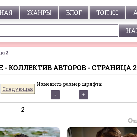
НАЯ
ЖАНРЫ
БЛОГ
ТОП 100
ца 2
 - КОЛЛЕКТИВ АВТОРОВ - СТРАНИЦА 2
Изменить размер шрифта:
Следующая
2