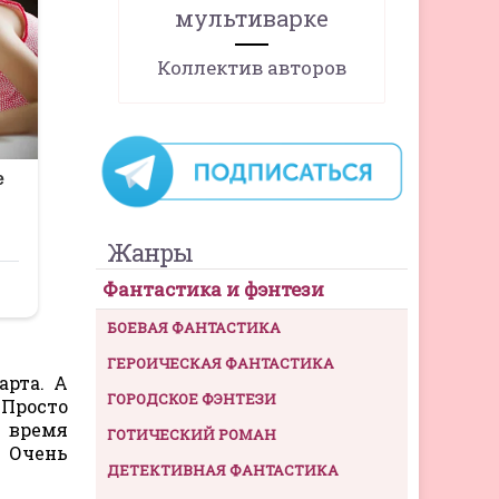
мультиварке
Коллектив авторов
Жанры
Фантастика и фэнтези
БОЕВАЯ ФАНТАСТИКА
ГЕРОИЧЕСКАЯ ФАНТАСТИКА
арта. А
ГОРОДСКОЕ ФЭНТЕЗИ
 Просто
е время
ГОТИЧЕСКИЙ РОМАН
 Очень
ДЕТЕКТИВНАЯ ФАНТАСТИКА