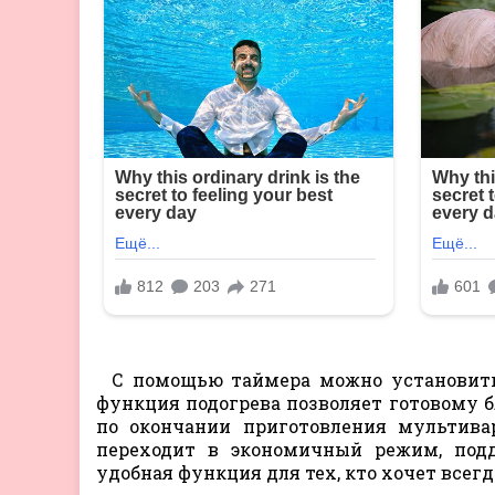
С помощью таймера можно установить
функция подогрева позволяет готовому 
по окончании приготовления мультивар
переходит в экономичный режим, под
удобная функция для тех, кто хочет всегд