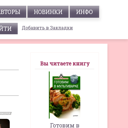
АВТОРЫ
НОВИНКИ
ИНФО
Добавить в Закладки
Вы читаете книгу
Готовим в