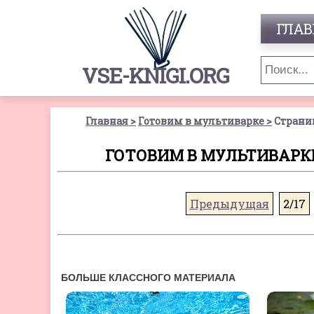
ГЛАВ
VSE-KNIGI.ORG
Главная
Готовим в мультиварке
Страни
ГОТОВИМ В МУЛЬТИВАРКЕ
Предыдущая
2/17