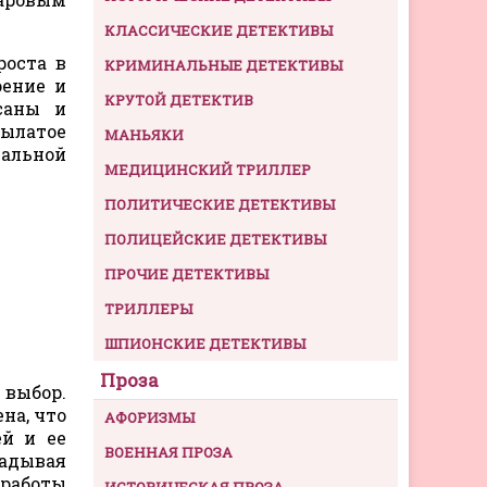
КЛАССИЧЕСКИЕ ДЕТЕКТИВЫ
роста в
КРИМИНАЛЬНЫЕ ДЕТЕКТИВЫ
оение и
КРУТОЙ ДЕТЕКТИВ
саны и
рылатое
МАНЬЯКИ
иальной
МЕДИЦИНСКИЙ ТРИЛЛЕР
ПОЛИТИЧЕСКИЕ ДЕТЕКТИВЫ
ПОЛИЦЕЙСКИЕ ДЕТЕКТИВЫ
ПРОЧИЕ ДЕТЕКТИВЫ
ТРИЛЛЕРЫ
ШПИОНСКИЕ ДЕТЕКТИВЫ
Проза
 выбор.
на, что
АФОРИЗМЫ
ей и ее
ВОЕННАЯ ПРОЗА
ладывая
работы
ИСТОРИЧЕСКАЯ ПРОЗА