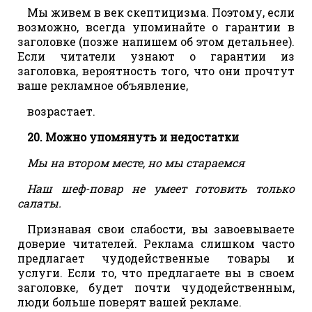
Мы живем в век скептицизма. Поэтому, если
возможно, всегда упоминайте о гарантии в
заголовке (позже напишем об этом детальнее).
Если читатели узнают о гарантии из
заголовка, вероятность того, что они прочтут
ваше рекламное объявление,
возрастает.
20. Можно упомянуть и недостатки
Мы на втором месте, но мы стараемся
Наш шеф-повар не умеет готовить только
салаты.
Признавая свои слабости, вы завоевываете
доверие читателей. Реклама слишком часто
предлагает чудодейственные товары и
услуги. Если то, что предлагаете вы в своем
заголовке, будет почти чудодейственным,
люди больше поверят вашей рекламе.