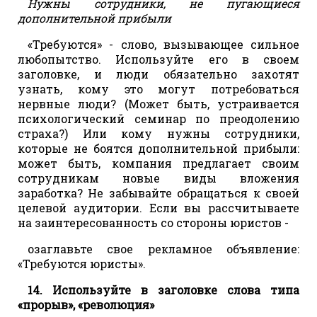
Нужны сотрудники, не пугающиеся
дополнительной прибыли
«Требуются» - слово, вызывающее сильное
любопытство. Используйте его в своем
заголовке, и люди обязательно захотят
узнать, кому это могут потребоваться
нервные люди? (Может быть, устраивается
психологический семинар по преодолению
страха?) Или кому нужны сотрудники,
которые не боятся дополнительной прибыли:
может быть, компания предлагает своим
сотрудникам новые виды вложения
заработка? Не забывайте обращаться к своей
целевой аудитории. Если вы рассчитываете
на заинтересованность со стороны юристов -
озаглавьте свое рекламное объявление:
«Требуются юристы».
14. Используйте в заголовке слова типа
«прорыв», «революция»