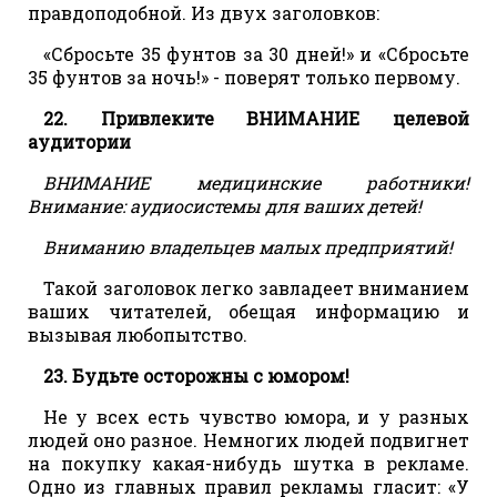
правдоподобной. Из двух заголовков:
«Сбросьте 35 фунтов за 30 дней!» и «Сбросьте
35 фунтов за ночь!» - поверят только первому.
22. Привлеките ВНИМАНИЕ целевой
аудитории
ВНИМАНИЕ медицинские работники!
Внимание: аудиосистемы для ваших детей!
Вниманию владельцев малых предприятий!
Такой заголовок легко завладеет вниманием
ваших читателей, обещая информацию и
вызывая любопытство.
23. Будьте осторожны с юмором!
Не у всех есть чувство юмора, и у разных
людей оно разное. Немногих людей подвигнет
на покупку какая-нибудь шутка в рекламе.
Одно из главных правил рекламы гласит: «У