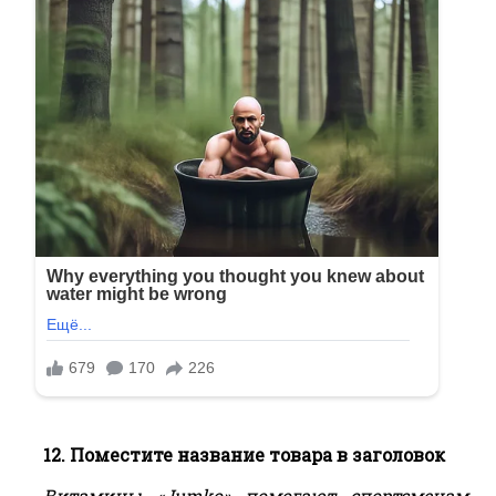
12. Поместите название товара в заголовок
Витамины «Jumko» помогают спортсменам