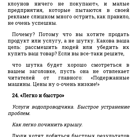
клоунов ничего не покупают», и малые
предприятия, которые пытаются в своей
рекламе слишком много острить, как правило,
не очень успешны.
Почему? Потому что вы хотите продать
продукт или услугу, а не шутку. Какова ваша
цель: рассмешить людей или убедить их
купить ваш товар? Если вы все-таки решите,
что шутка будет хорошо смотреться в
вашем заголовке, пусть она не отвлекает
читателей от главного: «Подержанные
машины. Цены ну о-очень низкие!»
24. «Легко и быстро»
Услуги водопроводчика. Быстрое устранение
проблем.
Как легко починить крышу.
Люди хотят добиться быстрых результатов