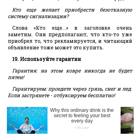
Кто еще желает приобрести безотказную
систему сигнализации?
Слова «Кто еще...» в заголовке очень
заметны. Они предполагают, что кто-то уже
приобрел то, что рекламируется, и читающий
объявление тоже может это купить.
19. Используйте гарантии
Гарантия: на этом ковре никогда не будет
пятен!
Гарантируем: проедете через грязь, снег и лед.
Если застрянете - отбуксируем бесплатно!