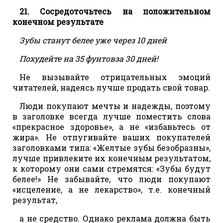
21. Сосредоточьтесь на положительном
конечном результате
Зубы станут белее уже через 10 дней
Похудейте на 35 фунтовза 30 дней!
Не вызывайте отрицательных эмоций
читателей, надеясь лучше продать свой товар.
Люди покупают мечты и надежды, поэтому
в заголовке всегда лучше поместить слова
«прекрасное здоровье», а не «избавьтесь от
жира». Не отпугивайте ваших покупателей
заголовками типа: «Желтые зубы безобразны»,
лучше привлеките их конечным результатом,
к которому они сами стремятся: «Зубы будут
белее!» Не забывайте, что люди покупают
«исцеление, а не лекарство», т.е. конечный
результат,
а не средство. Однако реклама должна быть