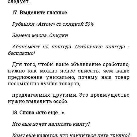
следует.
17. Выделите главное
Рубашки «Аrrow» со скидкой 50%
Замена масла. Скидки
Абонемент на полгода. Остальные полгода -
бесплатно!
Для того, чтобы ваше объявление сработало,
нужно как можно яснее описать, чем ваше
предложение уникально, почему ваш товар
несомненно лучше товаров,
предлагаемых другими. Это преимущество
нужно выделить особо.
18. Слова «кто еще...»
Кто еще хочет написать книгу?
Кому еще кажется, что научиться петь трудно?