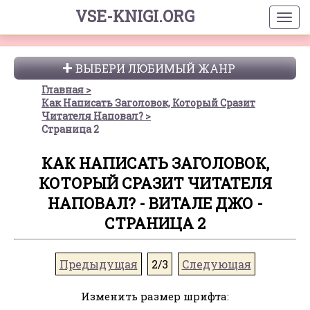
VSE-KNIGI.ORG
ВЫБЕРИ ЛЮБИМЫЙ ЖАНР
Главная
Как Написать Заголовок, Который Сразит
Читателя Наповал?
Страница 2
КАК НАПИСАТЬ ЗАГОЛОВОК,
КОТОРЫЙ СРАЗИТ ЧИТАТЕЛЯ
НАПОВАЛ? - ВИТАЛЕ ДЖО -
СТРАНИЦА 2
Предыдущая
2/3
Следующая
Изменить размер шрифта: