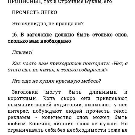
ПРОПИСНЫЕ, так и Строчные Буквы, его
ПРОЧЕСТЬ ЛЕГКО
Это очевидно, не правда ли?
16. В заголовке должно быть столько слов,
сколько вам необходимо
Плывет!
Как часто вам приходилось повторять: «Нет, я
этого еще не читал, я только собирался!»
Кто еще не купил красивую мебель?
Заголовки могут быть длинными и
короткими. Коль скоро они привлекают
внимание вашей аудитории, вызывают у нее
интерес, побуждают людей прочесть текст
рекламы - количество слов может быть
любым. Конечно, лишние слова не нужны. Но
ограничивать себя без необходимости тоже не