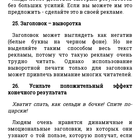
без больших усилий. Если вы можете им это
предложить - сделайте это в своей рекламе.
25. Заголовок – выворотка
Заголовок может выглядеть как негатив
(белые буквы на черном фоне). Но не
выделяйте таким способом весь текст
рекламы, потому что такую рекламу очень
трудно читать. Однако использование
выворотной печати только для заголовка
может привлечь внимание многих читателей.
26. Усильте положительный эффект
конечного результата
Хватит спать, как сельди в бочке! Спите по-
царски!
Людям очень нравятся динамичные и
эмоциональные заголовки, из которых они
узнают о той пользе, которую получат, если