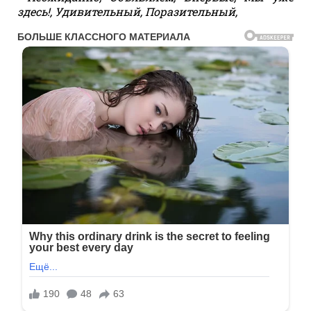
здесь!, Удивительный, Поразительный,