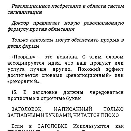
Революционное изобретение в области систем
сигнализации
Доктор предлагает новую революционную
формулу против облысения
Только адвокаты могут обеспечить прорыв в
делах фирмы
«Прорыв» - это новизна. С этим словом
ассоциируется идея, что ваш продукт или
услуга лучше других. Похожий эффект
достигается словами «революционный» или
«рекордный».
15. В заголовке должны чередоваться
прописные и строчные буквы
ЗАГОЛОВОК, НАПИСАННЫЙ ТОЛЬКО
ЗАГЛАВНЫМИ БУКВАМИ, ЧИТАЕТСЯ ПЛОХО
Если в ЗАГОЛОВКЕ Используются как