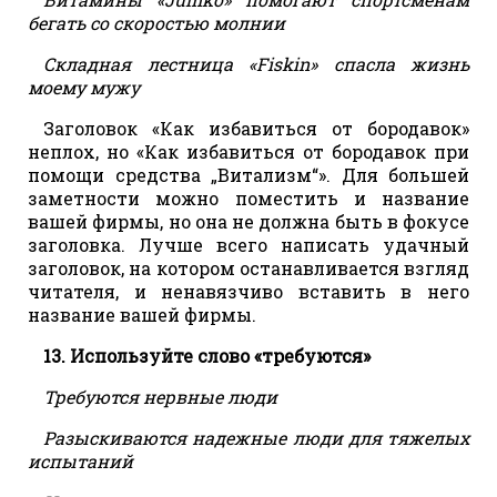
бегать со скоростью молнии
Складная лестница «Fiskin» спасла жизнь
моему мужу
Заголовок «Как избавиться от бородавок»
неплох, но «Как избавиться от бородавок при
помощи средства „Витализм“». Для большей
заметности можно поместить и название
вашей фирмы, но она не должна быть в фокусе
заголовка. Лучше всего написать удачный
заголовок, на котором останавливается взгляд
читателя, и ненавязчиво вставить в него
название вашей фирмы.
13. Используйте слово «требуются»
Требуются нервные люди
Разыскиваются надежные люди для тяжелых
испытаний