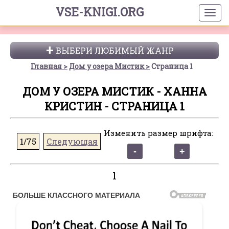
VSE-KNIGI.ORG
ВЫБЕРИ ЛЮБИМЫЙ ЖАНР
Главная
Дом у озера Мистик
Страница 1
ДОМ У ОЗЕРА МИСТИК - ХАННА
КРИСТИН - СТРАНИЦА 1
Изменить размер шрифта:
1/75
Следующая
1