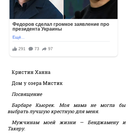
Кристин Ханна
Дом у озера Мистик
Посвящение
Барбаре Кьюрек. Моя мама не могла бы
выбрать лучшую крестную для меня.
Мужчинам моей жизни — Бенджамену и
Такеру.