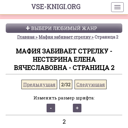
VSE-KNIGI.ORG
ВЫБЕРИ ЛЮБИМЫЙ ЖАНР
Главная
Мафия забивает стрелку
Страница 2
МАФИЯ ЗАБИВАЕТ СТРЕЛКУ -
НЕСТЕРИНА ЕЛЕНА
ВЯЧЕСЛАВОВНА - СТРАНИЦА 2
Предыдущая
2/32
Следующая
Изменить размер шрифта:
2