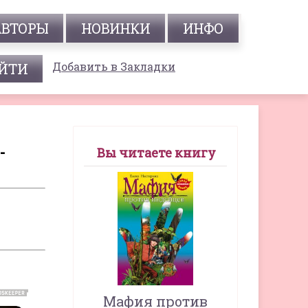
АВТОРЫ
НОВИНКИ
ИНФО
Добавить в Закладки
-
Вы читаете книгу
Мафия против