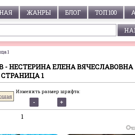
НАЯ
ЖАНРЫ
БЛОГ
ТОП 100
ца 1
 - НЕСТЕРИНА ЕЛЕНА ВЯЧЕСЛАВОВНА 
СТРАНИЦА 1
Изменить размер шрифта:
ющая
1