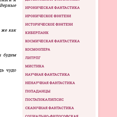
 Верные
ИРОНИЧЕСКАЯ ФАНТАСТИКА
ИРОНИЧЕСКОЕ ФЭНТЕЗИ
ИСТОРИЧЕСКОЕ ФЭНТЕЗИ
 же как
КИБЕРПАНК
КОСМИЧЕСКАЯ ФАНТАСТИКА
КОСМООПЕРА
ы будем
ЛИТРПГ
МИСТИКА
дь чудо
НАУЧНАЯ ФАНТАСТИКА
НЕНАУЧНАЯ ФАНТАСТИКА
ПОПАДАНЦЫ
ПОСТАПОКАЛИПСИС
СКАЗОЧНАЯ ФАНТАСТИКА
СОЦИАЛЬНО-ФИЛОСОФСКАЯ