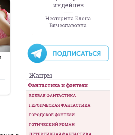
индейцев
Нестерина Елена
Вячеславовна
Жанры
Фантастика и фэнтези
БОЕВАЯ ФАНТАСТИКА
ГЕРОИЧЕСКАЯ ФАНТАСТИКА
ГОРОДСКОЕ ФЭНТЕЗИ
ГОТИЧЕСКИЙ РОМАН
еньги и
ДЕТЕКТИВНАЯ ФАНТАСТИКА