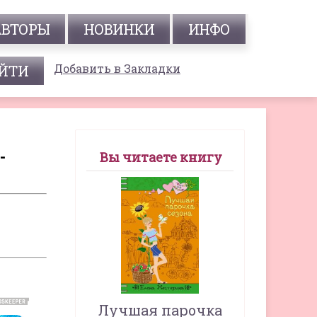
АВТОРЫ
НОВИНКИ
ИНФО
Добавить в Закладки
-
Вы читаете книгу
Лучшая парочка