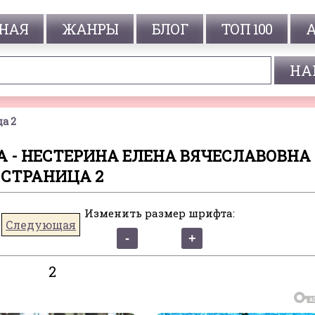
НАЯ
ЖАНРЫ
БЛОГ
ТОП 100
а 2
 - НЕСТЕРИНА ЕЛЕНА ВЯЧЕСЛАВОВНА 
СТРАНИЦА 2
Изменить размер шрифта:
Следующая
2