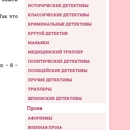
ИСТОРИЧЕСКИЕ ДЕТЕКТИВЫ
КЛАССИЧЕСКИЕ ДЕТЕКТИВЫ
Так что
КРИМИНАЛЬНЫЕ ДЕТЕКТИВЫ
КРУТОЙ ДЕТЕКТИВ
МАНЬЯКИ
МЕДИЦИНСКИЙ ТРИЛЛЕР
ПОЛИТИЧЕСКИЕ ДЕТЕКТИВЫ
: – Я –
ПОЛИЦЕЙСКИЕ ДЕТЕКТИВЫ
ПРОЧИЕ ДЕТЕКТИВЫ
ТРИЛЛЕРЫ
ШПИОНСКИЕ ДЕТЕКТИВЫ
Проза
АФОРИЗМЫ
ВОЕННАЯ ПРОЗА