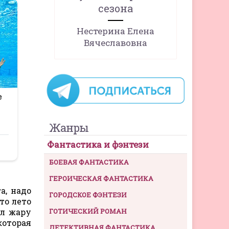
сезона
Нестерина Елена
Вячеславовна
Жанры
Фантастика и фэнтези
БОЕВАЯ ФАНТАСТИКА
ГЕРОИЧЕСКАЯ ФАНТАСТИКА
а, надо
ГОРОДСКОЕ ФЭНТЕЗИ
то лето
ал жару
ГОТИЧЕСКИЙ РОМАН
которая
ДЕТЕКТИВНАЯ ФАНТАСТИКА