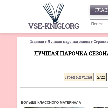
ГЛАВ
VSE-KNIGI.ORG
Главная
Лучшая парочка сезона
Страниц
ЛУЧШАЯ ПАРОЧКА СЕЗОНА
Предыдущая
2/22