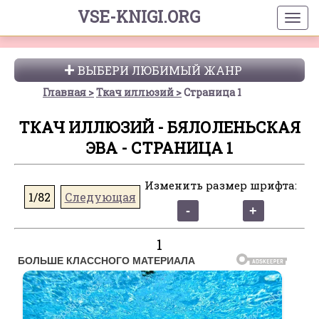
VSE-KNIGI.ORG
ВЫБЕРИ ЛЮБИМЫЙ ЖАНР
Главная
Ткач иллюзий
Страница 1
ТКАЧ ИЛЛЮЗИЙ - БЯЛОЛЕНЬСКАЯ
ЭВА - СТРАНИЦА 1
Изменить размер шрифта:
1/82
Следующая
1