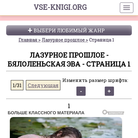
VSE-KNIGI.ORG
ВЫБЕРИ ЛЮБИМЫЙ ЖАНР
Главная
Лазурное прошлое
Страница 1
ЛАЗУРНОЕ ПРОШЛОЕ -
БЯЛОЛЕНЬСКАЯ ЭВА - СТРАНИЦА 1
Изменить размер шрифта:
1/31
Следующая
1