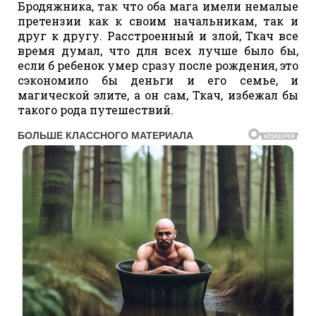
Бродяжника, так что оба мага имели немалые
претензии как к своим начальникам, так и
друг к другу. Расстроенный и злой, Ткач все
время думал, что для всех лучше было бы,
если б ребенок умер сразу после рождения, это
сэкономило бы деньги и его семье, и
магической элите, а он сам, Ткач, избежал бы
такого рода путешествий.