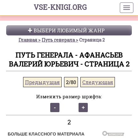
VSE-KNIGI.ORG
ВЫБЕРИ ЛЮБИМЫЙ ЖАНР
Главная
Путь генерала
Страница 2
ПУТЬ ГЕНЕРАЛА - АФАНАСЬЕВ
ВАЛЕРИЙ ЮРЬЕВИЧ - СТРАНИЦА 2
Предыдущая
2/80
Следующая
Изменить размер шрифта:
2