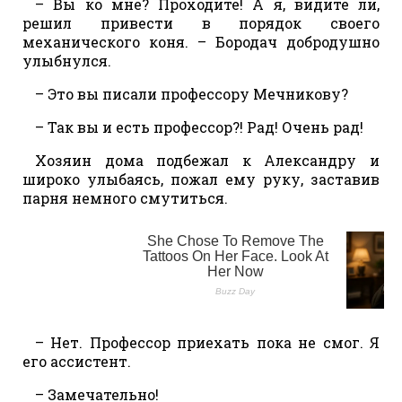
– Вы ко мне? Проходите! А я, видите ли,
решил привести в порядок своего
механического коня. – Бородач добродушно
улыбнулся.
– Это вы писали профессору Мечникову?
– Так вы и есть профессор?! Рад! Очень рад!
Хозяин дома подбежал к Александру и
широко улыбаясь, пожал ему руку, заставив
парня немного смутиться.
– Нет. Профессор приехать пока не смог. Я
его ассистент.
– Замечательно!