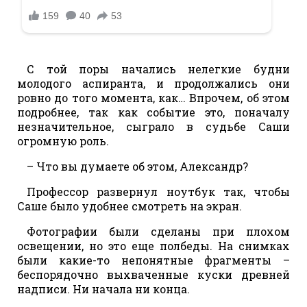
С той поры начались нелегкие будни
молодого аспиранта, и продолжались они
ровно до того момента, как… Впрочем, об этом
подробнее, так как событие это, поначалу
незначительное, сыграло в судьбе Саши
огромную роль.
– Что вы думаете об этом, Александр?
Профессор развернул ноутбук так, чтобы
Саше было удобнее смотреть на экран.
Фотографии были сделаны при плохом
освещении, но это еще полбеды. На снимках
были какие-то непонятные фрагменты –
беспорядочно выхваченные куски древней
надписи. Ни начала ни конца.