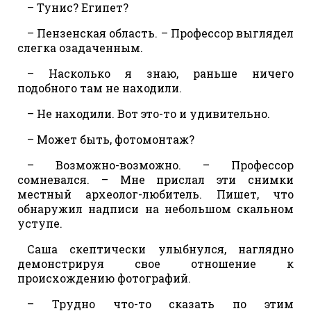
– Тунис? Египет?
– Пензенская область. – Профессор выглядел
слегка озадаченным.
– Насколько я знаю, раньше ничего
подобного там не находили.
– Не находили. Вот это-то и удивительно.
– Может быть, фотомонтаж?
– Возможно-возможно. – Профессор
сомневался. – Мне прислал эти снимки
местный археолог-любитель. Пишет, что
обнаружил надписи на небольшом скальном
уступе.
Саша скептически улыбнулся, наглядно
демонстрируя свое отношение к
происхождению фотографий.
– Трудно что-то сказать по этим