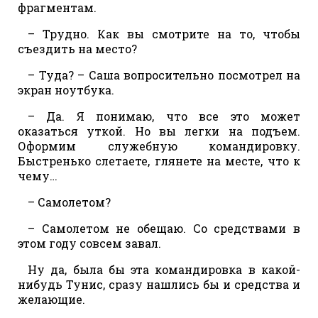
фрагментам.
– Трудно. Как вы смотрите на то, чтобы
съездить на место?
– Туда? – Саша вопросительно посмотрел на
экран ноутбука.
– Да. Я понимаю, что все это может
оказаться уткой. Но вы легки на подъем.
Оформим служебную командировку.
Быстренько слетаете, глянете на месте, что к
чему…
– Самолетом?
– Самолетом не обещаю. Со средствами в
этом году совсем завал.
Ну да, была бы эта командировка в какой-
нибудь Тунис, сразу нашлись бы и средства и
желающие.