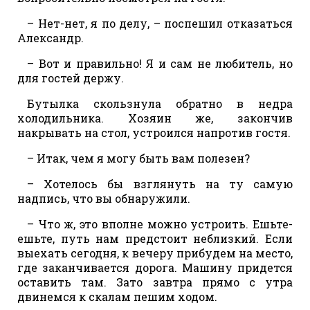
– Нет-нет, я по делу, – поспешил отказаться
Александр.
– Вот и правильно! Я и сам не любитель, но
для гостей держу.
Бутылка скользнула обратно в недра
холодильника. Хозяин же, закончив
накрывать на стол, устроился напротив гостя.
– Итак, чем я могу быть вам полезен?
– Хотелось бы взглянуть на ту самую
надпись, что вы обнаружили.
– Что ж, это вполне можно устроить. Ешьте-
ешьте, путь нам предстоит неблизкий. Если
выехать сегодня, к вечеру прибудем на место,
где заканчивается дорога. Машину придется
оставить там. Зато завтра прямо с утра
двинемся к скалам пешим ходом.