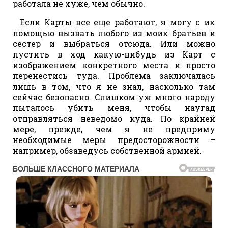
работала не хуже, чем обычно.
Если Карты все еще работают, я могу с их
помощью вызвать любого из моих братьев и
сестер и выбраться отсюда. Или можно
пустить в ход какую-нибудь из Карт с
изображением конкретного места и просто
перенестись туда. Проблема заключалась
лишь в том, что я не знал, насколько там
сейчас безопасно. Слишком уж много народу
пыталось убить меня, чтобы наугад
отправляться неведомо куда. По крайней
мере, прежде, чем я не предприму
необходимые меры предосторожности –
например, обзаведусь собственной армией.