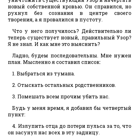
новый собственной кровью. Он справился, но
рухнул без сознания в центре своего
творения, а я провалился в пустоту.
Что у него получилось? Действительно ли
теперь существует новый, .правильный Узор?
Я не знал. И как мне это выяснить?
Ладно, будем последовательны. Мне нужен
план. Мысленно я составил список:
1. Выбраться из тумана.
2. Отыскать остальных родственников.
3. Помешать всем прочим убить нас.
Будь у меня время, я добавил бы четвертый
пункт:
4. Излупить отца до потери пульса за то, что
он засунул нас всех в эту задницу.