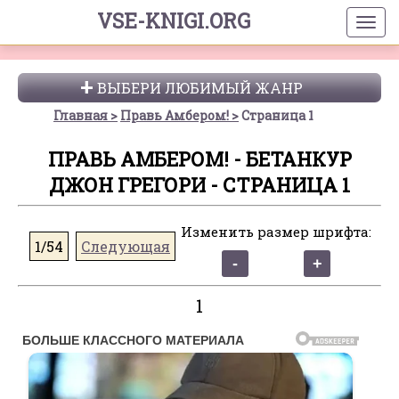
VSE-KNIGI.ORG
ВЫБЕРИ ЛЮБИМЫЙ ЖАНР
Главная
Правь Амбером!
Страница 1
ПРАВЬ АМБЕРОМ! - БЕТАНКУР
ДЖОН ГРЕГОРИ - СТРАНИЦА 1
Изменить размер шрифта:
1/54
Следующая
1