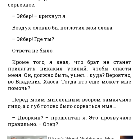
серьезное.
– Эйбер! – крикнул я.
Воздух словно бы поглотил мои слова.
– Эйбер! Где ты?
Ответа не было.
Кроме того, я знал, что брат не станет
прилагать никаких усилий, чтобы спасти
меня. Он, должно быть, ушел... куда? Вероятно,
во Владения Хаоса. Тогда кто еще может мне
помочь?
Перед моим мысленным взором замаячило
лицо, а с губ готово было сорваться имя...
– Дворкин? – прошептал я. Это прозвучало
правильно. – Отец?