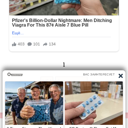
1
1/54
Следующая
Перейти на страницу: