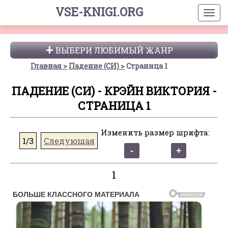
VSE-KNIGI.ORG
ВЫБЕРИ ЛЮБИМЫЙ ЖАНР
Главная
Падение (СИ)
Страница 1
ПАДЕНИЕ (СИ) - КРЭЙН ВИКТОРИЯ -
СТРАНИЦА 1
Изменить размер шрифта:
1/3
Следующая
1