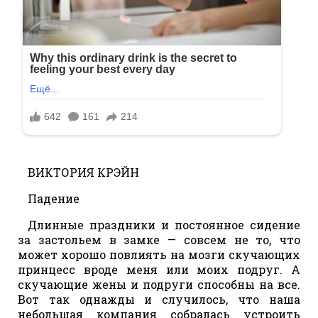
ВИКТОРИЯ КРЭЙН
Падение
Длинные праздники и постоянное сидение
за застольем в замке — совсем не то, что
может хорошо повлиять на мозги скучающих
принцесс вроде меня или моих подруг. А
скучающие жены и подруги способны на все.
Вот так однажды и случилось, что наша
небольшая компания собралась устроить