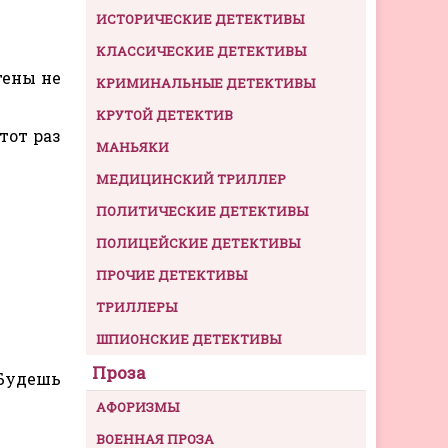
ИСТОРИЧЕСКИЕ ДЕТЕКТИВЫ
КЛАССИЧЕСКИЕ ДЕТЕКТИВЫ
тены не
КРИМИНАЛЬНЫЕ ДЕТЕКТИВЫ
КРУТОЙ ДЕТЕКТИВ
тот раз
МАНЬЯКИ
МЕДИЦИНСКИЙ ТРИЛЛЕР
ПОЛИТИЧЕСКИЕ ДЕТЕКТИВЫ
ПОЛИЦЕЙСКИЕ ДЕТЕКТИВЫ
ПРОЧИЕ ДЕТЕКТИВЫ
ТРИЛЛЕРЫ
ШПИОНСКИЕ ДЕТЕКТИВЫ
Проза
 Будешь
АФОРИЗМЫ
ВОЕННАЯ ПРОЗА