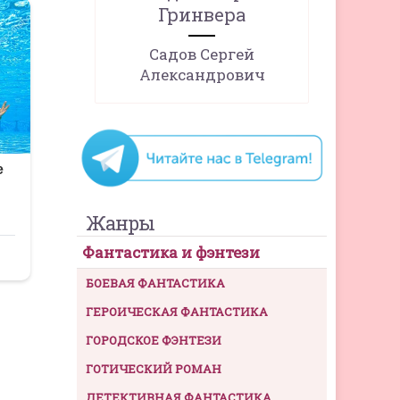
Гринвера
Садов Сергей
Александрович
Жанры
Фантастика и фэнтези
БОЕВАЯ ФАНТАСТИКА
ГЕРОИЧЕСКАЯ ФАНТАСТИКА
ГОРОДСКОЕ ФЭНТЕЗИ
ГОТИЧЕСКИЙ РОМАН
ДЕТЕКТИВНАЯ ФАНТАСТИКА