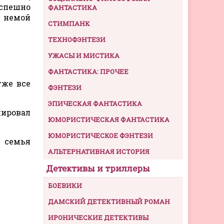
оспешно
ФАНТАСТИКА
а немой
СТИМПАНК
ТЕХНОФЭНТЕЗИ
УЖАСЫ И МИСТИКА
ФАНТАСТИКА: ПРОЧЕЕ
уже все
ФЭНТЕЗИ
ЭПИЧЕСКАЯ ФАНТАСТИКА
ировал
ЮМОРИСТИЧЕСКАЯ ФАНТАСТИКА
ЮМОРИСТИЧЕСКОЕ ФЭНТЕЗИ
а семья
АЛЬТЕРНАТИВНАЯ ИСТОРИЯ
Детективы и триллеры
БОЕВИКИ
ДАМСКИЙ ДЕТЕКТИВНЫЙ РОМАН
ИРОНИЧЕСКИЕ ДЕТЕКТИВЫ