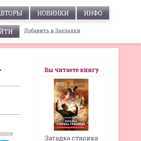
АВТОРЫ
НОВИНКИ
ИНФО
Добавить в Закладки
-
Вы читаете книгу
Загадка старика