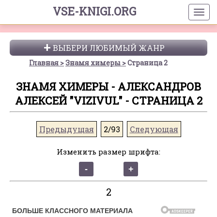
VSE-KNIGI.ORG
ВЫБЕРИ ЛЮБИМЫЙ ЖАНР
Главная
Знамя химеры
Страница 2
ЗНАМЯ ХИМЕРЫ - АЛЕКСАНДРОВ
АЛЕКСЕЙ "VIZIVUL" - СТРАНИЦА 2
Предыдущая
2/93
Следующая
Изменить размер шрифта:
2