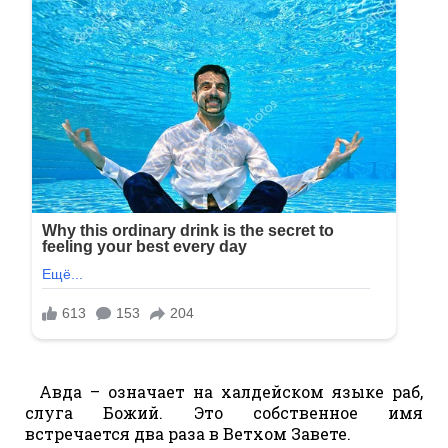
Авда – означает на халдейском языке раб,
слуга Божий. Это собственное имя
встречается два раза в Ветхом Завете.