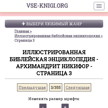
VSE-KNIGI.ORG
ВЫБЕРИ ЛЮБИМЫЙ ЖАНР
Главная
Иллюстрированная библейская энциклопедия
Страница 3
ИЛЛЮСТРИРОВАННАЯ
БИБЛЕЙСКАЯ ЭНЦИКЛОПЕДИЯ -
АРХИМАНДРИТ НИКИФОР -
СТРАНИЦА 3
Предыдущая
3/355
Следующая
Изменить размер шрифта: