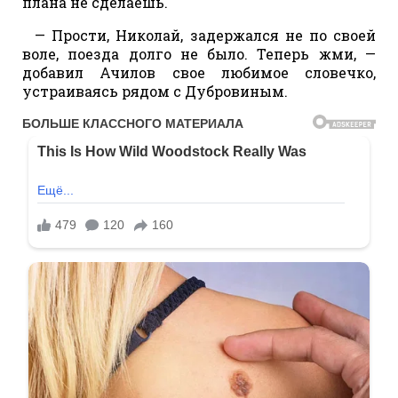
плана не сделаешь.
— Прости, Николай, задержался не по своей
воле, поезда долго не было. Теперь жми, —
добавил Ачилов свое любимое словечко,
устраиваясь рядом с Дубровиным.