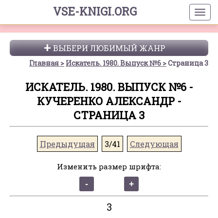
VSE-KNIGI.ORG
ВЫБЕРИ ЛЮБИМЫЙ ЖАНР
Главная
Искатель. 1980. Выпуск №6
Страница 3
ИСКАТЕЛЬ. 1980. ВЫПУСК №6 -
КУЧЕРЕНКО АЛЕКСАНДР -
СТРАНИЦА 3
Предыдущая
3/41
Следующая
Изменить размер шрифта:
3