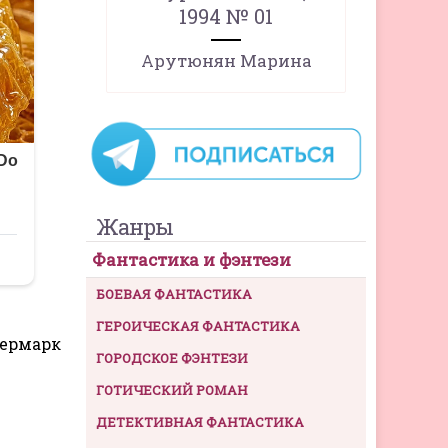
1994 № 01
Арутюнян Марина
Жанры
Фантастика и фэнтези
БОЕВАЯ ФАНТАСТИКА
ГЕРОИЧЕСКАЯ ФАНТАСТИКА
термарк
ГОРОДСКОЕ ФЭНТЕЗИ
ГОТИЧЕСКИЙ РОМАН
ДЕТЕКТИВНАЯ ФАНТАСТИКА