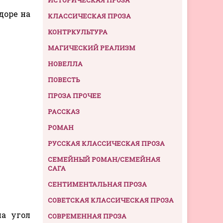
доре на
КЛАССИЧЕСКАЯ ПРОЗА
КОНТРКУЛЬТУРА
МАГИЧЕСКИЙ РЕАЛИЗМ
НОВЕЛЛА
ПОВЕСТЬ
ПРОЗА ПРОЧЕЕ
РАССКАЗ
РОМАН
РУССКАЯ КЛАССИЧЕСКАЯ ПРОЗА
СЕМЕЙНЫЙ РОМАН/СЕМЕЙНАЯ
САГА
СЕНТИМЕНТАЛЬНАЯ ПРОЗА
СОВЕТСКАЯ КЛАССИЧЕСКАЯ ПРОЗА
а угол
СОВРЕМЕННАЯ ПРОЗА