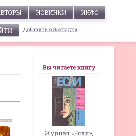
АВТОРЫ
НОВИНКИ
ИНФО
Добавить в Закладки
Вы читаете книгу
Журнал «Если»,