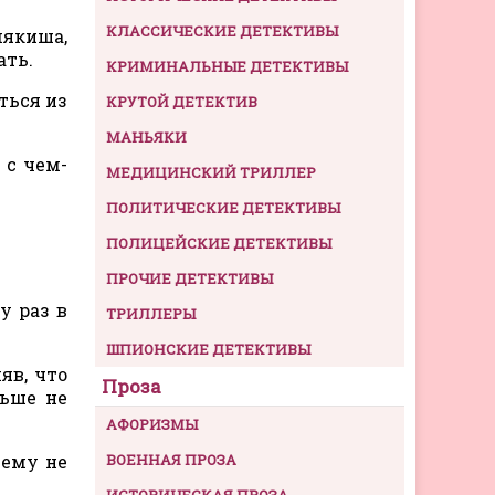
КЛАССИЧЕСКИЕ ДЕТЕКТИВЫ
мякиша,
ать.
КРИМИНАЛЬНЫЕ ДЕТЕКТИВЫ
ться из
КРУТОЙ ДЕТЕКТИВ
МАНЬЯКИ
 с чем-
МЕДИЦИНСКИЙ ТРИЛЛЕР
ПОЛИТИЧЕСКИЕ ДЕТЕКТИВЫ
ПОЛИЦЕЙСКИЕ ДЕТЕКТИВЫ
ПРОЧИЕ ДЕТЕКТИВЫ
у раз в
ТРИЛЛЕРЫ
ШПИОНСКИЕ ДЕТЕКТИВЫ
яв, что
Проза
льше не
АФОРИЗМЫ
 ему не
ВОЕННАЯ ПРОЗА
ИСТОРИЧЕСКАЯ ПРОЗА