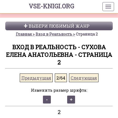
VSE-KNIGI.ORG
ВЫБЕРИ ЛЮБИМЫЙ ЖАНР
Главная
Вход в Реальность
Страница 2
ВХОД В РЕАЛЬНОСТЬ - СУХОВА
ЕЛЕНА АНАТОЛЬЕВНА - СТРАНИЦА
2
Предыдущая
2/64
Следующая
Изменить размер шрифта:
2