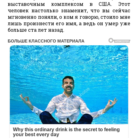
выставочным комплексом в США. Этот
человек настолько знаменит, что вы сейчас
мгновенно поняли, о ком я говорю, стоило мне
лишь произнести его имя, а ведь он умер уже
больше ста лет назад.