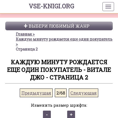
VSE-KNIGI.ORG
ВЫБЕРИ ЛЮБИМЫЙ ЖАНР
Главная
Каждую минуту рождается еще один покупатель
Страница 2
КАЖДУЮ МИНУТУ РОЖДАЕТСЯ
ЕЩЕ ОДИН ПОКУПАТЕЛЬ - ВИТАЛЕ
ДЖО - СТРАНИЦА 2
Предыдущая
2/68
Следующая
Изменить размер шрифта: