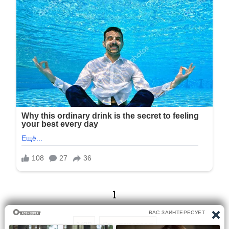
1
1/82
Следующая