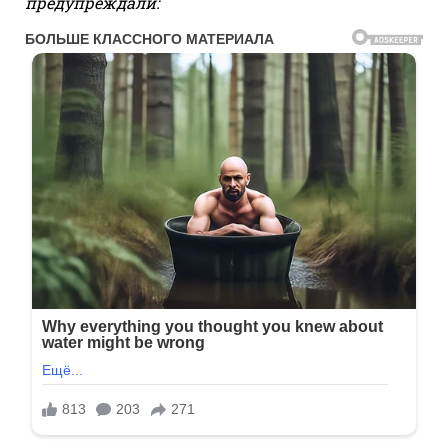
предупреждали: