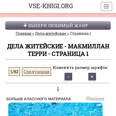
VSE-KNIGI.ORG
ВЫБЕРИ ЛЮБИМЫЙ ЖАНР
Главная
Дела житейские
Страница 1
ДЕЛА ЖИТЕЙСКИЕ - МАКМИЛЛАН
ТЕРРИ - СТРАНИЦА 1
Изменить размер шрифта:
1/82
Следующая
1