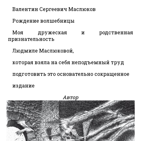
Валентин Сергеевич Маслюков
Рождение волшебницы
Моя дружеская и родственная
признательность
Людмиле Маслюковой,
которая взяла на себя неподъемный труд
подготовить это основательно сокращенное
издание
Автор