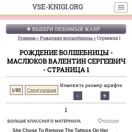
VSE-KNIGI.ORG
ВЫБЕРИ ЛЮБИМЫЙ ЖАНР
Главная
Рождение волшебницы
Страница 1
РОЖДЕНИЕ ВОЛШЕБНИЦЫ -
МАСЛЮКОВ ВАЛЕНТИН СЕРГЕЕВИЧ
- СТРАНИЦА 1
Изменить размер шрифта:
1/85
Следующая
1