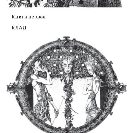
Книга первая
КЛАД