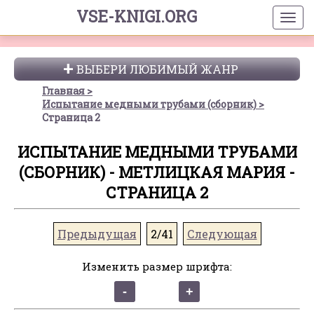
VSE-KNIGI.ORG
ВЫБЕРИ ЛЮБИМЫЙ ЖАНР
Главная
Испытание медными трубами (сборник)
Страница 2
ИСПЫТАНИЕ МЕДНЫМИ ТРУБАМИ
(СБОРНИК) - МЕТЛИЦКАЯ МАРИЯ -
СТРАНИЦА 2
Предыдущая
2/41
Следующая
Изменить размер шрифта: